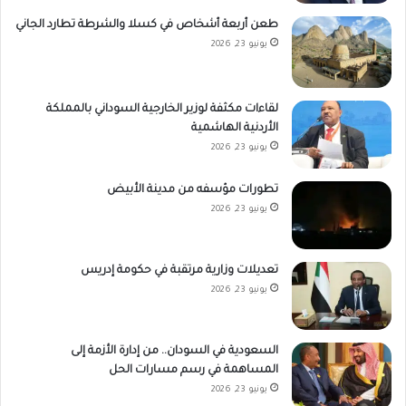
طعن أربعة أشخاص في كسلا والشرطة تطارد الجاني
يونيو 23, 2026
لقاءات مكثفة لوزير الخارجية السوداني بالمملكة
الأردنية الهاشمية
يونيو 23, 2026
تطورات مؤسفه من مدينة الأبيض
يونيو 23, 2026
تعديلات وزارية مرتقبة في حكومة إدريس
يونيو 23, 2026
السعودية في السودان.. من إدارة الأزمة إلى
المساهمة في رسم مسارات الحل
يونيو 23, 2026