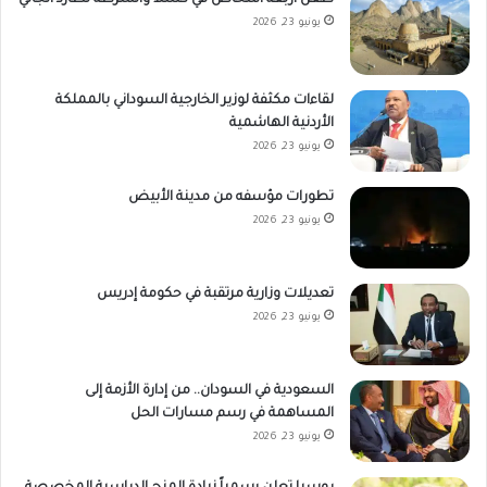
طعن أربعة أشخاص في كسلا والشرطة تطارد الجاني
يونيو 23, 2026
لقاءات مكثفة لوزير الخارجية السوداني بالمملكة
الأردنية الهاشمية
يونيو 23, 2026
تطورات مؤسفه من مدينة الأبيض
يونيو 23, 2026
تعديلات وزارية مرتقبة في حكومة إدريس
يونيو 23, 2026
السعودية في السودان.. من إدارة الأزمة إلى
المساهمة في رسم مسارات الحل
يونيو 23, 2026