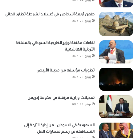
يونيو 24, 2026
طعن أربعة أشخاص في كسلا والشرطة تطارد الجاني
يونيو 23, 2026
لقاءات مكثفة لوزير الخارجية السوداني بالمملكة
الأردنية الهاشمية
يونيو 23, 2026
تطورات مؤسفه من مدينة الأبيض
يونيو 23, 2026
تعديلات وزارية مرتقبة في حكومة إدريس
يونيو 23, 2026
السعودية في السودان.. من إدارة الأزمة إلى
المساهمة في رسم مسارات الحل