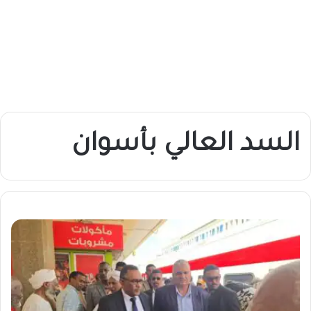
السد العالي بأسوان