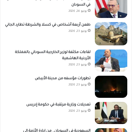
في السودان
يونيو 24, 2026
طعن أربعة أشخاص في كسلا والشرطة تطارد الجاني
يونيو 23, 2026
لقاءات مكثفة لوزير الخارجية السوداني بالمملكة
الأردنية الهاشمية
يونيو 23, 2026
تطورات مؤسفه من مدينة الأبيض
يونيو 23, 2026
تعديلات وزارية مرتقبة في حكومة إدريس
يونيو 23, 2026
السعودية في السودان.. من إدارة الأزمة إلى