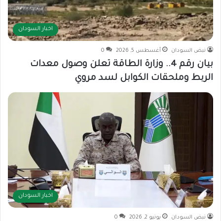
اخبار السودان
نبض السودان
أغسطس 5, 2026
0
بيان رقم 4.. وزارة الطاقة تعلن وصول معدات
الربط وملحقات الكوابل لسد مروي
اخبار السودان
نبض السودان
يونيو 2, 2026
0