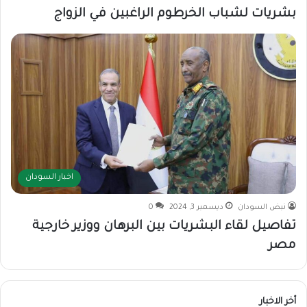
بشريات لشباب الخرطوم الراغبين في الزواج
اخبار السودان
نبض السودان
ديسمبر 3, 2024
0
تفاصيل لقاء البشريات بين البرهان ووزير خارجية
مصر
أخر الاخبار