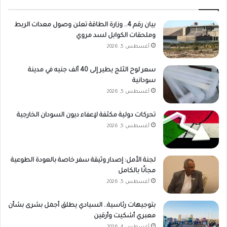
بيان رقم 4.. وزارة الطاقة تعلن وصول معدات الربط
وملحقات الكوابل لسد مروي
أغسطس 5, 2026
سعر لوح الثلج يطير إلى 40 ألف جنيه في مدينة
سودانية
أغسطس 5, 2026
تحركات دولية مكثفة لإعفاء ديون السودان الخارجية
أغسطس 5, 2026
لجنة الأمل: إصدار وثيقة سفر خاصة بالعودة الطوعية
مجانًا بالكامل
أغسطس 5, 2026
بتوجيهات رئاسية.. السيادي يطلق أجمل بشرى بشأن
معبري أشكيت وأرقين