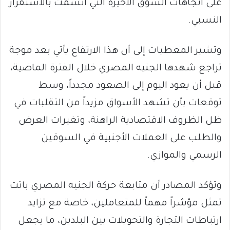
على اتجاهات السوق الأخيرة التي اتسمت بالاستقرار
النسبي.
وتشير المعطيات إلى أن هذا الارتفاع يأتي بعد موجة
تراجع شهدها الجنيه المصري خلال الفترة الماضية،
قبل أن يعود اليوم إلى الصعود مجدداً، وسط
توقعات بأن تشهد الأسواق مزيداً من التقلبات في
ظل الظروف الاقتصادية الراهنة، وتغيرات العرض
والطلب على العملات الأجنبية في السوقين
الرسمي والموازي.
وتؤكد المصادر أن متابعة حركة الجنيه المصري باتت
تمثل مؤشراً مهماً للمتعاملين، خاصة مع تزايد
ارتباطات التجارة والتحويلات بين البلدين، ما يجعل