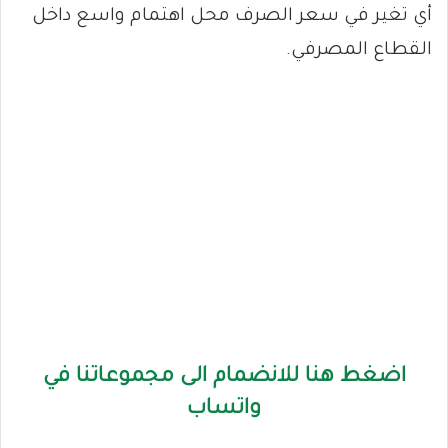
أي تغير في سعر الصرف محل اهتمام واسع داخل
القطاع المصرفي.
اضغط هنا للانضمام الى مجموعاتنا في
واتساب