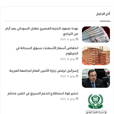
أخر الاخبار
عودة صعود الجنيه المصري مقابل السوداني بعد أيام
من التراجع
يوليو 8, 2026
انخفاض أسعار الأسمنت بسوق السجانة في
الخرطوم
يوليو 8, 2026
إسرائيل ترفض زيارة الأمين العام للجامعة العربية
يوليو 8, 2026
تدمير قوة استطلاع للدعم السريع في كمين محكم
يوليو 8, 2026