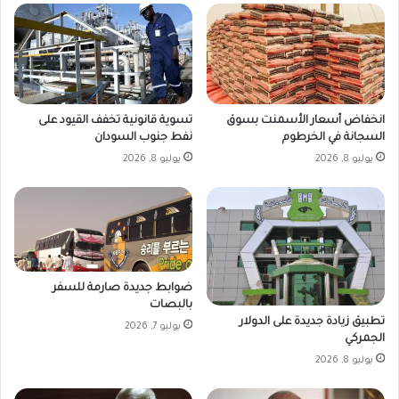
انخفاض أسعار الأسمنت بسوق
تسوية قانونية تخفف القيود على
السجانة في الخرطوم
نفط جنوب السودان
يوليو 8, 2026
يوليو 8, 2026
ضوابط جديدة صارمة للسفر
بالبصات
تطبيق زيادة جديدة على الدولار
يوليو 7, 2026
الجمركي
يوليو 8, 2026