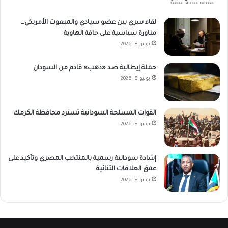
لقاء سري بين عضو سيادي والمبعوث الأمريكي…
مناورة سياسية على حافة الهاوية
يوليو 8, 2026
حملة إيطالية ضد «ذهب» قادم من السودان
يوليو 8, 2026
القوات المسلحة السودانية تسترد محافظة الكرمك
يوليو 8, 2026
إشادة سودانية رسمية بالمنتخب المصري وتأكيد على
عمق العلاقات الثنائية
يوليو 8, 2026