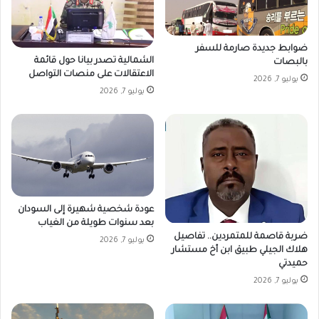
ضوابط جديدة صارمة للسفر
الشمالية تصدر بيانا حول قائمة
بالبصات
الاعتقالات على منصات التواصل
يوليو 7, 2026
يوليو 7, 2026
عودة شخصية شهيرة إلى السودان
بعد سنوات طويلة من الغياب
ضربة قاصمة للمتمردين.. تفاصيل
يوليو 7, 2026
هلاك الجيلي طبيق ابن أخ مستشار
حميدتي
يوليو 7, 2026