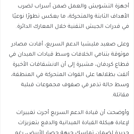
أجهزة التشويش والعمل ضمن أسراب لضرب
الأهداف الثابتة والمتحركة، ما يعكس تطورًا نوعيًا
في قدرات الجيش التقنية خلال المعارك الدائرة.
وعلى صعيد مليشيا الدعم السريع، أفادت مصادر
موثوقة بتنامي الخلافات وسط قيادات الميدان في
قطاع كردفان، مشيرة إلى أن الانشقاقات الأخيرة
ألقت بظلالها على القوات المتحركة في المنطقة،
وسط حالة تذمر في صفوف مجموعات قبلية
مقاتلة.
وأوضحت أن قيادة الدعم السريع أجرت تغييرات
لإعادة هيكلة القيادة الميدانية والدفع بتعزيزات
جديدة لضمان تماسك جبهة حصار الأبيض، رغم