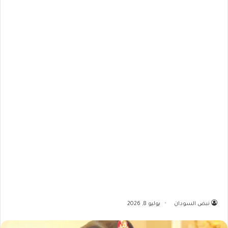
نبض السودان
يوليو 8, 2026