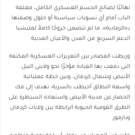
نهائيًا لصالح الحسم العسكري الكامل، مغلقة
الباب أمام أي تسويات سياسية أو حلول وصفتها
بـ«الرمادية»، ما لم تتضمن خروجًا كاملاً لمليشيا
الدعم السريع من المدن والأعيان المدنية.
وربطت المصادر بين التعزيزات العسكرية المكثفة
التي دفعت بها القيادة مؤخرًا نحو ولايتي النيل
الأبيض وشمال كردفان، وبين خطة عملياتية
واسعة النطاق أحيطت بالسرية، تهدف إلى فك
الحصار عن مدينة الأبيض واستعادة السيطرة على
الطرق القومية الحيوية الرابطة بين ولايات كردفان
ودارفور.