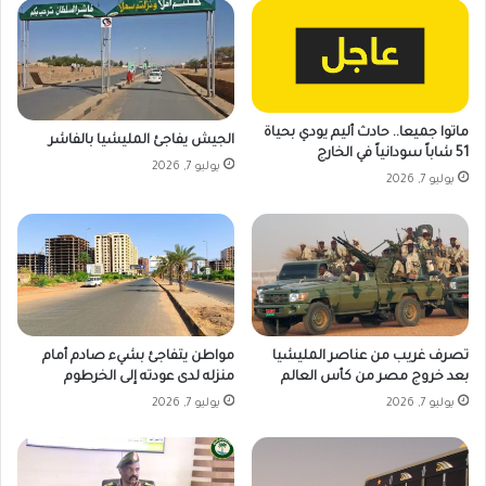
ماتوا جميعا.. حادث أليم يودي بحياة
الجيش يفاجئ المليشيا بالفاشر
51 شاباً سودانياً في الخارج
يوليو 7, 2026
يوليو 7, 2026
تصرف غريب من عناصر المليشيا
مواطن يتفاجئ بشيء صادم أمام
بعد خروج مصر من كأس العالم
منزله لدى عودته إلى الخرطوم
يوليو 7, 2026
يوليو 7, 2026