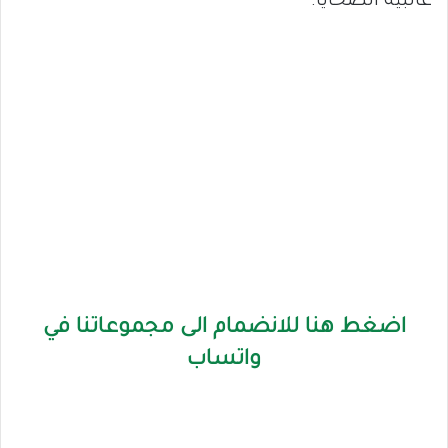
غالبية الضحايا.
اضغط هنا للانضمام الى مجموعاتنا في
واتساب