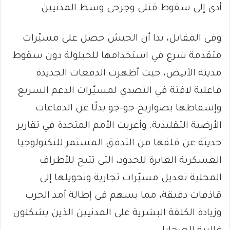
أدى إلى سقوط قتلى وجرحى وسط المدنيين.
وفي المقابل، بدا أن الجيش حصل على مسيّرات
متقدمة شرع في استخدامها للحيلولة دون سقوط
مدينة الأبيض، حيث أظهرت الدفعات الجديدة
فاعلية لافتة في التصدي لمسيّرات الدعم السريع
وإسقاطها بصواريخ جو–جو بدلًا عن الدفاعات
الأرضية التقليدية. وأعربت الأمم المتحدة في تقارير
حديثة عن قلقها من التدفق المستمر للتكنولوجيا
العسكرية العابرة للحدود، التي تتيح للأطراف
المحلية تعديل مسيّرات تجارية وتحويلها إلى
قاذفات دقيقة، مما يسهم في إطالة أمد الحرب
وزيادة الكلفة البشرية على المدنيين الذين يشكلون