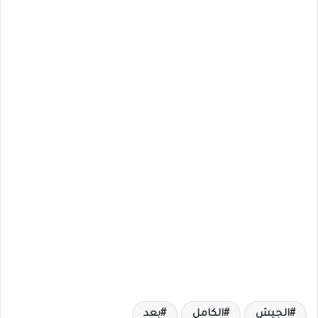
الجيش
الكامل
بعد