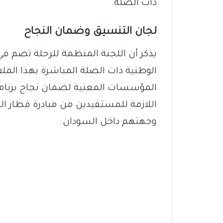
ذات الصلة.
لجان التنسيق وضمان النجاح
يذكر أن اللجنة المنظمة للرحلة تضم 
الوطنية ذات الصلة المباشرة بهذا الملف
المؤسسات المعنية لضمان نجاح برنامج 
اللازمة للمستفيدين من مبادرة قطار ا
وجهتهم داخل السودان.