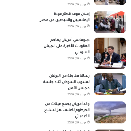
يونيو 26, 2026
إعلان موعد قطار عودة
الإعلاميين والمبدعين من مصر
يونيو 26, 2026
دبلوماسي أمريكي يهاجم
العقوبات الأخيرة على الجيش
السوداني
يونيو 26, 2026
رسالة مفاجئة من البرهان
لمندوب السودان أثناء جلسة
مجلس الأمن
يونيو 26, 2026
وفد أمريكي يجمع عينات من
الخرطوم لكشف لغز السلاح
الكيميائي
يونيو 26, 2026