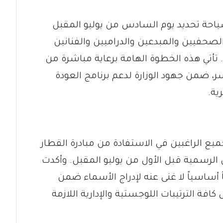
السياحة تحديد يوم السادس من يوليو المقبل
الصحفيين والمبدعين والدراميين والفنانين
تأتي هذه الخطوة الهامة برعاية مباشرة من
يسر، ضمن جهود الوزارة لدعم برنامج العودة
ية.
ميع الراغبين في الاستفادة من مبادرة القطار
 الرسمية قبل الأول من يوليو المقبل. وأكدت
أساسياً لا غنى عنه لإدراج الأسماء ضمن
فة الترتيبات اللوجستية والإدارية اللازمة