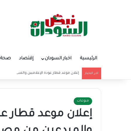
الرئيسية
اخبار السودان
إقتصاد
صحة و
إعلان موعد قطار عودة الإعلاميين والمبدعين من م
اخر الاخبار
منوعات
إعلان موعد قطار عو