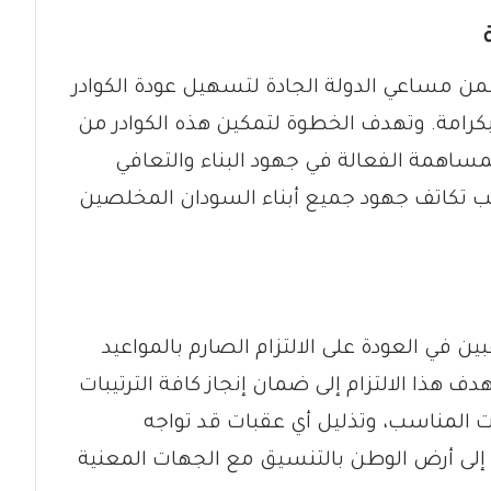
ضمن مساعي الدولة الجادة لتسهيل عودة الكوادر
اد بكرامة. وتهدف الخطوة لتمكين هذه الكوادر من
مساهمة الفعالة في جهود البناء والتعافي
لب تكاتف جهود جميع أبناء السودان المخلصين
بين في العودة على الالتزام الصارم بالمواعيد
هذا الالتزام إلى ضمان إنجاز كافة الترتيبات
وقت المناسب، وتذليل أي عقبات قد تواجه
 إلى أرض الوطن بالتنسيق مع الجهات المعنية