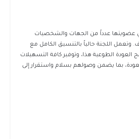
في عضويتها عدداً من الجهات والشخصيات
. وتعمل اللجنة حالياً بالتنسيق الكامل مع
العودة الطوعية هذا، وتوفير كافة التسهيلات
لعودة، بما يضمن وصولهم بسلام واستقرار إلى