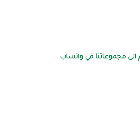
الى مجموعاتنا في واتساب