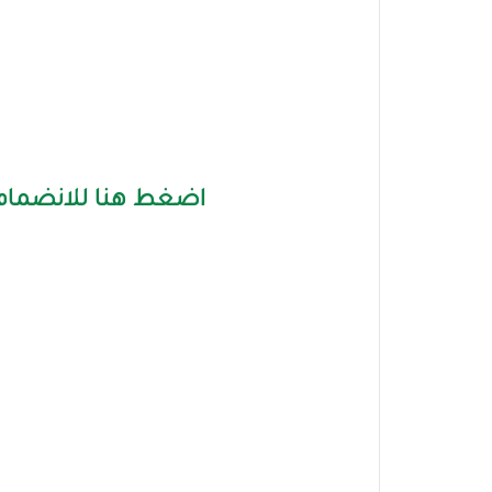
اضغط هنا للانضمام 