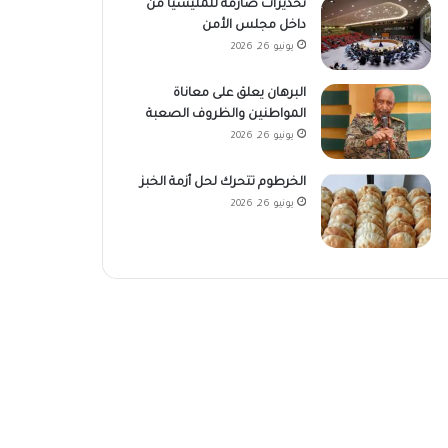
تحذيرات صارمة للمليشيا من
داخل مجلس الأمن
يونيو 26, 2026
البرهان يعلق على معاناة
المواطنين والظروف الصعبة
يونيو 26, 2026
الخرطوم تتحرك لحل أزمة الخبز
يونيو 26, 2026