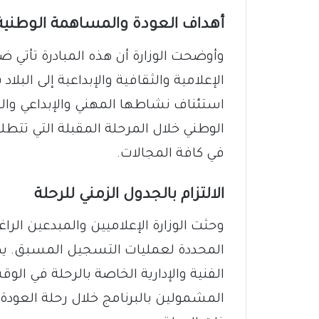
أهداف العودة والمساهمة الوطنية
وأوضحت الوزارة أن هذه المبادرة تأتي 
الإعلامية والثقافية والإبداعية إلى البل
استئناف نشاطها المهني والإبداعي وال
الوطني خلال المرحلة المقبلة التي تتط
في كافة المجالات.
الالتزام بالجدول الزمني للرحلة
وحثت الوزارة الإعلاميين والمبدعين الراغ
المحددة لعمليات التسجيل المسبق. يهدف 
الفنية والإدارية الخاصة بالرحلة في ال
المشمولين بالبرنامج خلال رحلة العودة