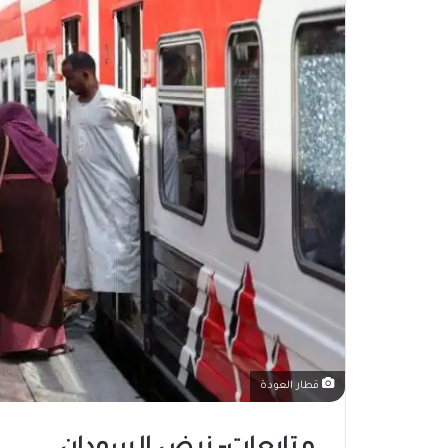
قطار العودة