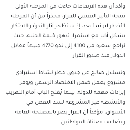
وأكد أن هذه الارتفاعات جاءت في المرحلة الأولى
نتيجة التأثير النفسي للقرار، محذراً من أن المرحلة
الأخطر لم تبدأ بعد، إذ ستظهر آثار الندرة والاحتكار
بشكل أكبر مع استمرار تدهور قيمة الجنيه، حيث
تراجع سعره من 4100 إلى نحو 4770 جنيهاً مقابل
الدولار منذ صدور القرار.
وتساءل صالح عن جدوى حظر نشاط استيرادي
مشروع يعمل ضمن الاقتصاد الرسمي ويوفر
إيرادات مهمة للدولة، بينما يُفتح الباب أمام التهريب
والأنشطة غير المشروعة لسد النقص في
الأسواق، مؤكداً أن القرار يضر بالمصلحة العامة
ويضاعف معاناة المواطنين.