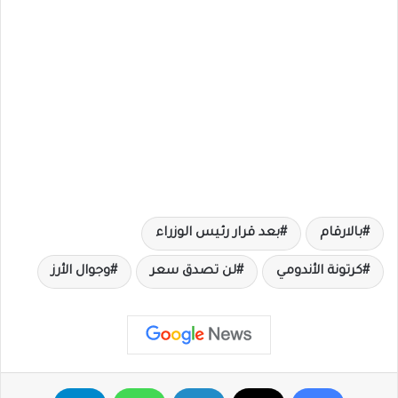
بالارقام
بعد قرار رئيس الوزراء
كرتونة الأندومي
لن تصدق سعر
وجوال الأرز