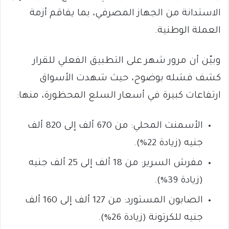
الاستدانة من الجهاز المصرفي، بما يفاقم أزمة
العملة الوطنية.
وبيّن أن مرور شهر على التطبيق الفعلي للقرار
كشف فشله بوضوح، حيث شهدت الأسواق
ارتفاعات كبيرة في أسعار السلع المحظورة، منها:
الأسمنت المحلي: من 670 ألف إلى 820 ألف
جنيه (زيادة 22%).
مفرش السرير: من 18 ألف إلى 25 ألف جنيه
(زيادة 39%).
الصابون المستورد: من 127 ألف إلى 160 ألف
جنيه للكرتونة (زيادة 26%).