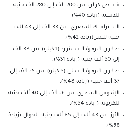
قميص كولن: من 200 ألف إلى 280 ألف جنيه
للدستة (زيادة 40%).
السيراميك المصري: من 33 ألف إلى 43 ألف
جنيه للمتر (زيادة 42%).
صابون البودرة المستورد (1 كيلو): من 38 ألف
إلى 50 ألف جنيه (زيادة 31%).
صابون البودرة المحلي (5 كيلو): من 25 ألف إلى
37 ألف جنيه (زيادة 48%).
الإندومي المصري: من 26 ألف إلى 40 ألف جنيه
للكرتونة (زيادة 54%).
الأرز: من 43 ألف إلى 85 ألف جنيه للجوال (زيادة
98%).