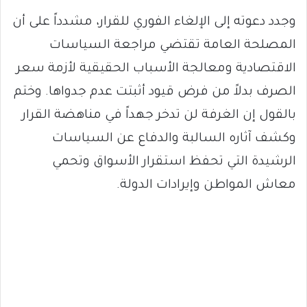
وجدد دعوته إلى الإلغاء الفوري للقرار، مشدداً على أن
المصلحة العامة تقتضي مراجعة السياسات
الاقتصادية ومعالجة الأسباب الحقيقية لأزمة سعر
الصرف بدلاً من فرض قيود أثبتت عدم جدواها. وختم
بالقول إن الغرفة لن تدخر جهداً في مناهضة القرار
وكشف آثاره السالبة والدفاع عن السياسات
الرشيدة التي تحفظ استقرار الأسواق وتحمي
معاش المواطن وإيرادات الدولة.