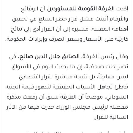
أكدت
الغرفة القومية للمستوردين
أن الوقائع
والأرقام أثبتت فشل قرار حظر السلع في تحقيق
أهدافه المعلنة، مشيرة إلى أن القرار أدى إلى نتائج
كارثية على الأسعار وسعر الصرف وإيرادات الحكومة.
وقال رئيس الغرفة،
الصادق جلال الدين صالح
، في
تصريحات صحفية، إن ما يحدث اليوم في الأسواق
ليس مفاجئاً، بل نتيجة مباشرة لقرار اقتصادي
خاطئ تجاهل الأسباب الحقيقية لتدهور قيمة الجنيه
السوداني، موضحاً أن الغرفة سبق أن رفعت مذكرة
مفصلة لرئيس مجلس الوزراء حذرت فيها من الآثار
السالبة للقرار.