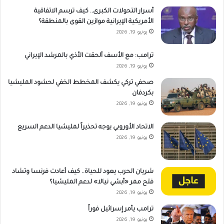
أسرار التحولات الكبرى.. كيف ترسم الاتفاقية
الأمريكية الإيرانية موازين القوى بالمنطقة؟
يونيو 19, 2026
ترامب: مع الأسف ألحقت الأذي بالمرشد الإيراني
يونيو 19, 2026
صحفي تركي يكشف المخطط الخفي لحشود المليشيا
بكردفان
يونيو 19, 2026
الاتحاد الأوروبي يوجه تحذيراً لمليشيا الدعم السريع
يونيو 19, 2026
شريان الحرب يعود للحياة.. كيف أعادت فرنسا وتشاد
فتح ممر «أبشي نيالا» لدعم المليشيا؟
يونيو 19, 2026
ترامب يأمر إسرائيل فوراً
يونيو 19, 2026