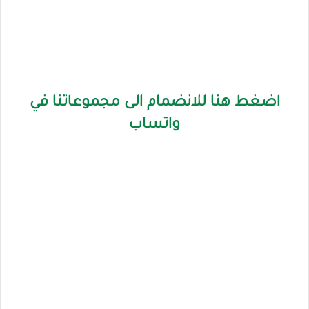
اضغط هنا للانضمام الى مجموعاتنا في
واتساب