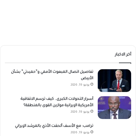
أخر الاخبار
تفاصيل اتصال المبعوث الأممي و”حميدتي” بشأن
الأبيض
يونيو 19, 2026
أسرار التحولات الكبرى.. كيف ترسم الاتفاقية
الأمريكية الإيرانية موازين القوى بالمنطقة؟
يونيو 19, 2026
ترامب: مع الأسف ألحقت الأذي بالمرشد الإيراني
يونيو 19, 2026