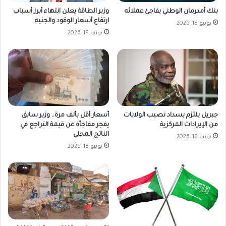
بنك أمدرمان الوطني يفاجئ عملائه
وزير الطاقة يعلن انتهاء أبرز أسباب
ارتفاع أسعار الوقود والجنيه
يونيو 18, 2026
يونيو 18, 2026
جبريل يلتزم بسداد نصيب الولايات
أسعار أقل بألف مرة.. وزير سابق
من الإيرادات المركزية
يفجر مفاجأة عن قيمة التراجع في
الناتج المحلي
يونيو 18, 2026
يونيو 18, 2026