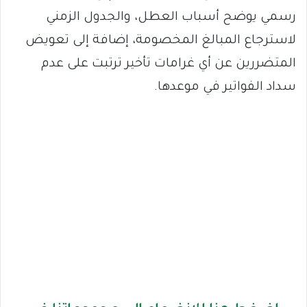
رسمي يوضح أسباب العطل، والجدول الزمني
لاسترجاع المبالغ المخصومة، إضافة إلى تعويض
المتضررين عن أي غرامات تأخير ترتبت على عدم
سداد الفواتير في موعدها.