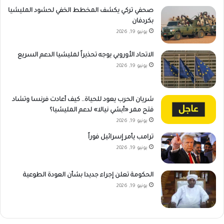
صحفي تركي يكشف المخطط الخفي لحشود المليشيا
بكردفان
يونيو 19, 2026
الاتحاد الأوروبي يوجه تحذيراً لمليشيا الدعم السريع
يونيو 19, 2026
شريان الحرب يعود للحياة.. كيف أعادت فرنسا وتشاد
فتح ممر «أبشي نيالا» لدعم المليشيا؟
يونيو 19, 2026
ترامب يأمر إسرائيل فوراً
يونيو 19, 2026
الحكومة تعلن إجراء جديدا بشأن العودة الطوعية
يونيو 19, 2026