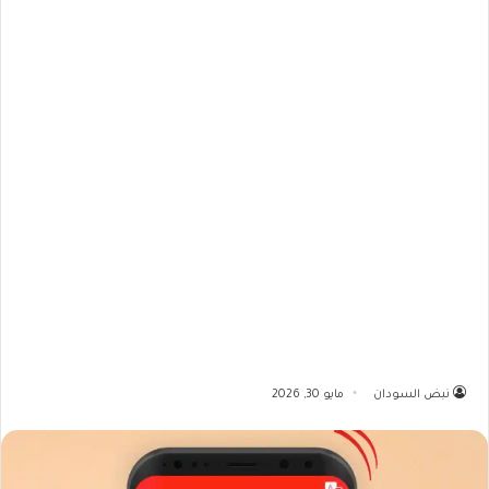
نبض السودان
مايو 30, 2026