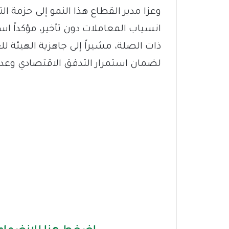
وعزا مدير القطاع هذا النمو إلى حزمة ا
انسياب المعاملات دون تأخير، مؤكداً ا
ذات الصلة، مشيراً إلى جاهزية الهيئة 
لضمان استمرار التدفق الاقتصادي وعد