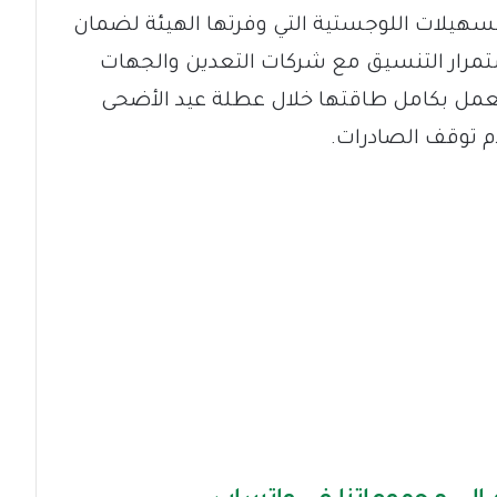
لتسهيلات اللوجستية التي وفرتها الهيئة لضمان
ستمرار التنسيق مع شركات التعدين والجهات
للعمل بكامل طاقتها خلال عطلة عيد الأضحى
م توقف الصادرات.