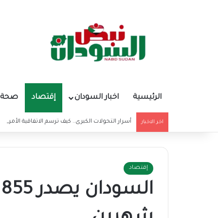
الرئيسية
اخبار السودان
إقتصاد
صحة و
أسرار التحولات الكبرى.. كيف ترسم الاتفاقية الأمريكي
اخر الاخبار
إقتصاد