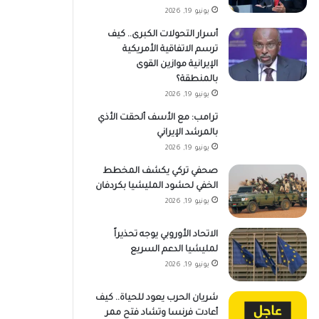
يونيو 19, 2026
أسرار التحولات الكبرى.. كيف
ترسم الاتفاقية الأمريكية
الإيرانية موازين القوى
بالمنطقة؟
يونيو 19, 2026
ترامب: مع الأسف ألحقت الأذي
بالمرشد الإيراني
يونيو 19, 2026
صحفي تركي يكشف المخطط
الخفي لحشود المليشيا بكردفان
يونيو 19, 2026
الاتحاد الأوروبي يوجه تحذيراً
لمليشيا الدعم السريع
يونيو 19, 2026
شريان الحرب يعود للحياة.. كيف
أعادت فرنسا وتشاد فتح ممر