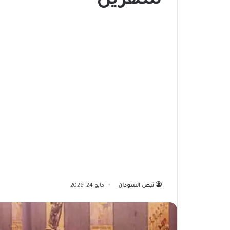
شهرين
نبض السودان
مايو 24, 2026