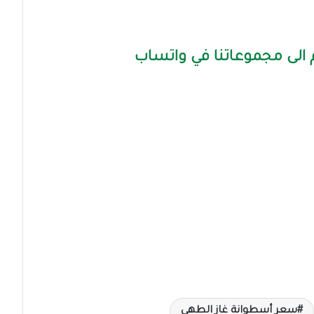
الى مجموعاتنا في واتساب
سعر أسطوانة غاز الطهي