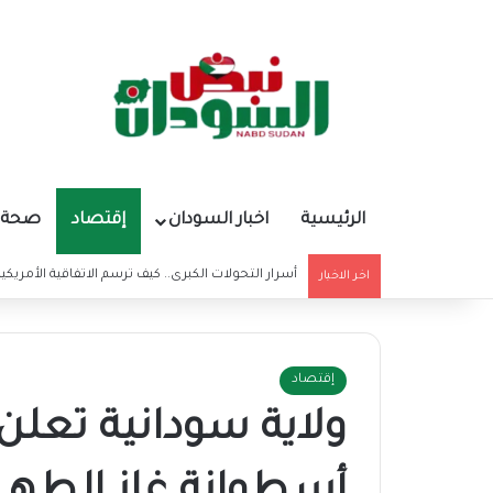
الرئيسية
اخبار السودان
إقتصاد
صحة و
أسرار التحولات الكبرى.. كيف ترسم الاتفاقية الأمريكي
اخر الاخبار
إقتصاد
ولاية سودانية تع