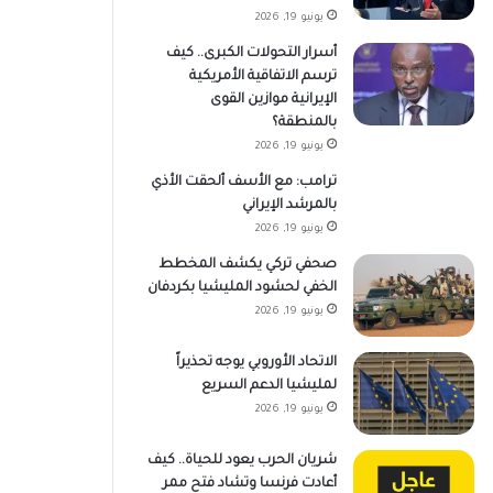
يونيو 19, 2026
أسرار التحولات الكبرى.. كيف
ترسم الاتفاقية الأمريكية
الإيرانية موازين القوى
بالمنطقة؟
يونيو 19, 2026
ترامب: مع الأسف ألحقت الأذي
بالمرشد الإيراني
يونيو 19, 2026
صحفي تركي يكشف المخطط
الخفي لحشود المليشيا بكردفان
يونيو 19, 2026
الاتحاد الأوروبي يوجه تحذيراً
لمليشيا الدعم السريع
يونيو 19, 2026
شريان الحرب يعود للحياة.. كيف
أعادت فرنسا وتشاد فتح ممر