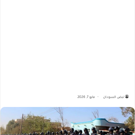
نبض السودان
مايو 7, 2026