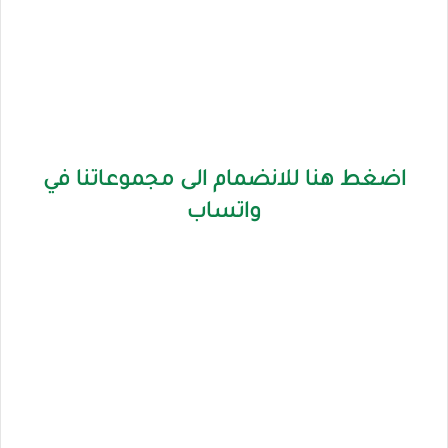
اضغط هنا للانضمام الى مجموعاتنا في
واتساب