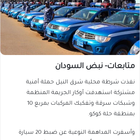
متابعات- نبض السودان
نفذت شرطة محلية شرق النيل حملة أمنية
مشتركة استهدفت أوكار الجريمة المنظمة
وشبكات سرقة وتفكيك المركبات بمربع 10
بمنطقة حلة كوكو.
وأسفرت المداهمة النوعية عن ضبط 20 سيارة