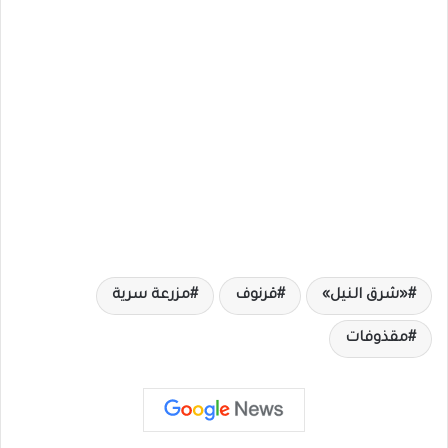
«شرق النيل»
قرنوف
مزرعة سرية
مقذوفات