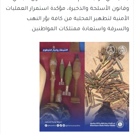
وقانون الأسلحة والذخيرة، مؤكدة استمرار العمليات
الأمنية لتطهير المحلية من كافة بؤر النهب
والسرقة واستعادة ممتلكات المواطنين.