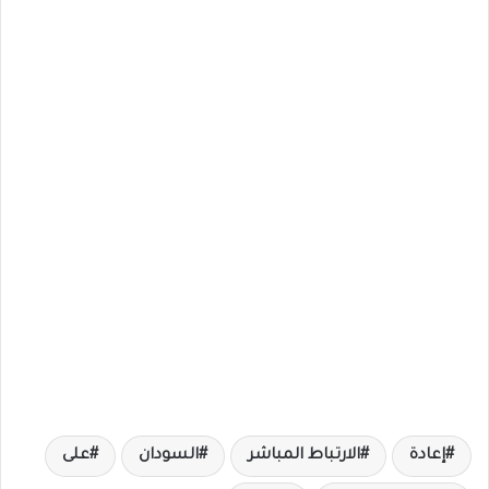
إعادة
الارتباط المباشر
السودان
على