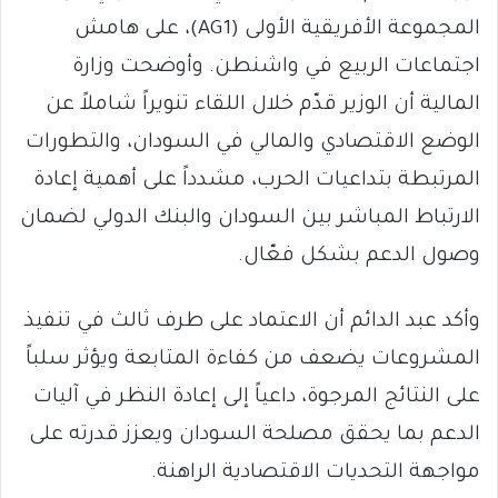
المجموعة الأفريقية الأولى (AG1)، على هامش
اجتماعات الربيع في واشنطن. وأوضحت وزارة
المالية أن الوزير قدّم خلال اللقاء تنويراً شاملاً عن
الوضع الاقتصادي والمالي في السودان، والتطورات
المرتبطة بتداعيات الحرب، مشدداً على أهمية إعادة
الارتباط المباشر بين السودان والبنك الدولي لضمان
وصول الدعم بشكل فعّال.
وأكد عبد الدائم أن الاعتماد على طرف ثالث في تنفيذ
المشروعات يضعف من كفاءة المتابعة ويؤثر سلباً
على النتائج المرجوة، داعياً إلى إعادة النظر في آليات
الدعم بما يحقق مصلحة السودان ويعزز قدرته على
مواجهة التحديات الاقتصادية الراهنة.