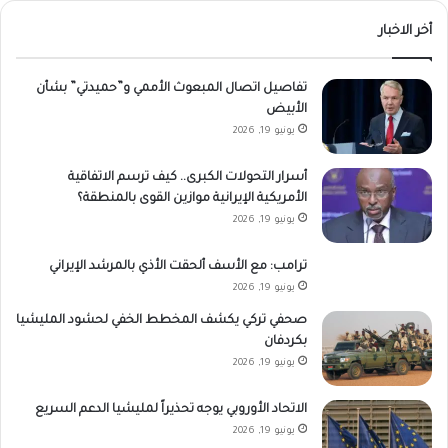
أخر الاخبار
تفاصيل اتصال المبعوث الأممي و”حميدتي” بشأن
الأبيض
يونيو 19, 2026
أسرار التحولات الكبرى.. كيف ترسم الاتفاقية
الأمريكية الإيرانية موازين القوى بالمنطقة؟
يونيو 19, 2026
ترامب: مع الأسف ألحقت الأذي بالمرشد الإيراني
يونيو 19, 2026
صحفي تركي يكشف المخطط الخفي لحشود المليشيا
بكردفان
يونيو 19, 2026
الاتحاد الأوروبي يوجه تحذيراً لمليشيا الدعم السريع
يونيو 19, 2026