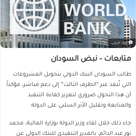
البنك الدولي
متابعات – نبض السودان
طالب السودان البنك الدولي بتحويل المشروعات
التي تُنفذ عبر “الطرف الثالث” إلى دعم مباشر، مؤكداً
أن هذا التحول ضروري لتعزيز كفاءة التنفيذ
والمتابعة وتقليل الأثر السلبي على الدولة.
جاء ذلك خلال لقاء وزير الدولة بوزارة المالية، محمد
نور عبد الدائم، بالمدير التنفيذي للبنك الدولي عن