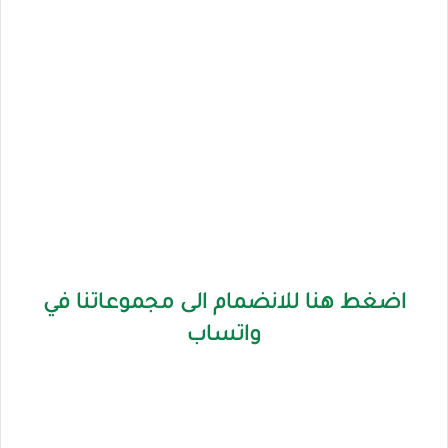
اضغط هنا للانضمام الى مجموعاتنا في
واتساب