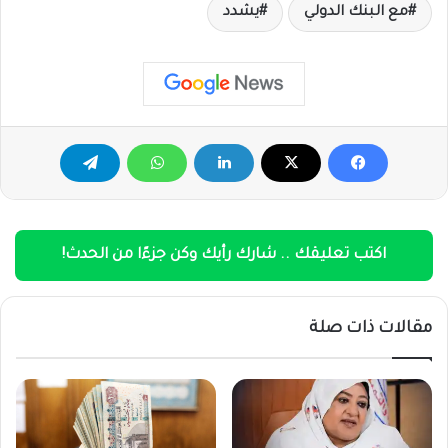
مع البنك الدولي
يشدد
اكتب تعليقك .. شارك رأيك وكن جزءًا من الحدث!
مقالات ذات صلة