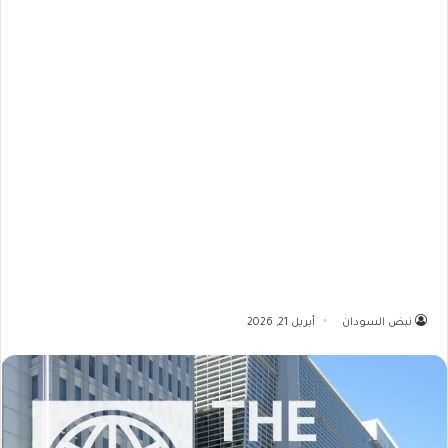
نبض السودان
أبريل 21, 2026