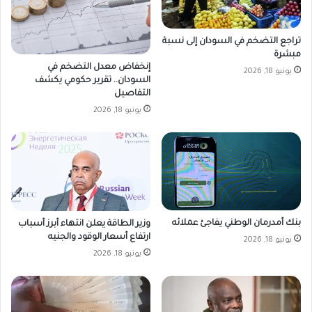
تراجع التضخم في السودان إلى نسبة
مبشرة
إنخفاض معدل التضخم في
يونيو 18, 2026
السودان.. تقرير حكومي يكشف
التفاصيل
يونيو 18, 2026
بنك أمدرمان الوطني يفاجئ عملائه
وزير الطاقة يعلن انتهاء أبرز أسباب
ارتفاع أسعار الوقود والجنيه
يونيو 18, 2026
يونيو 18, 2026