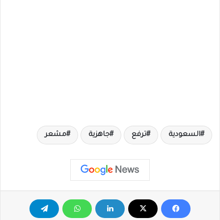
السعودية
ترفع
جاهزية
مشعر