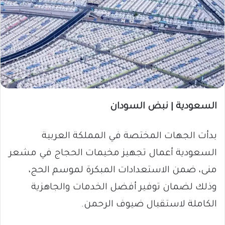
السعودية | نبض السودان
بدأت الجهات المختصة في المملكة العربية
السعودية أعمال تجهيز مخيمات الحجاج في مشعر
منى، ضمن الاستعدادات المبكرة لموسم الحج،
وذلك لضمان توفير أفضل الخدمات والجاهزية
الكاملة لاستقبال ضيوف الرحمن.