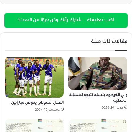
اكتب تعليقك .. شارك رأيك وكن جزءًا من الحدث!
مقالات ذات صلة
والي الخرطوم يتسلم نتيجة الشهادة
الابتدائية
الهلال السوداني يخوض مباراتين
مارس 16, 2026
ديسمبر 19, 2024