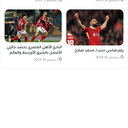
ديسمبر 14, 2024
ديسمبر 11, 2024
النادي الأهلي المصري يحصد جائزتي
رقم قياسي جديد لـ محمد صلاح
الأفضل بالشرق الأوسط والعالم
ديسمبر 10, 2024
ديسمبر 10, 2024