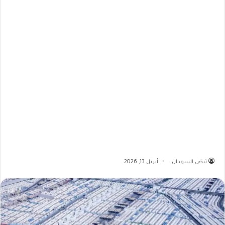
نبض السودان
أبريل 13, 2026