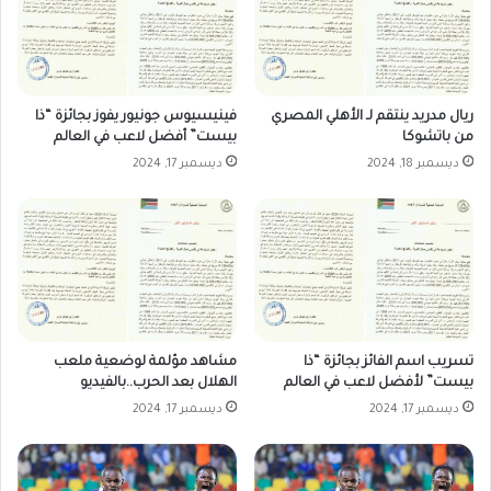
ريال مدريد ينتقم لـ الأهلي المصري
فينيسيوس جونيور يفوز بجائزة “ذا
من باتشوكا
بيست” أفضل لاعب في العالم
ديسمبر 18, 2024
ديسمبر 17, 2024
تسريب اسم الفائز بجائزة “ذا
مشاهد مؤلمة لوضعية ملعب
بيست” لأفضل لاعب في العالم
الهلال بعد الحرب..بالفيديو
ديسمبر 17, 2024
ديسمبر 17, 2024