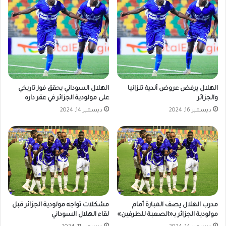
الهلال يرفض عروض أندية تنزانيا
الهلال السوداني يحقق فوز تاريخي
والجزائر
على مولودية الجزائر في عقر داره
ديسمبر 16, 2024
ديسمبر 14, 2024
مدرب الهلال يصف المبارة أمام
مشكلات تواجه مولودية الجزائر قبل
مولودية الجزائر بـ«الصعبة للطرفين»
لقاء الهلال السوداني