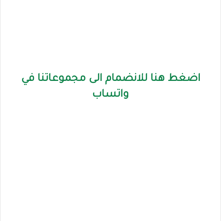
اضغط هنا للانضمام الى مجموعاتنا في
واتساب