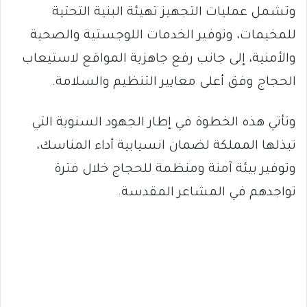
وتشمل عمليات التجهيز تهيئة البنية التحتية
للمخيمات، وتوفير الخدمات اللوجستية والصحية
والأمنية، إلى جانب رفع جاهزية المواقع لاستيعاب
الحجاج وفق أعلى معايير التنظيم والسلامة.
وتأتي هذه الخطوة في إطار الجهود السنوية التي
تبذلها المملكة لضمان انسيابية أداء المناسك،
وتوفير بيئة آمنة ومنظمة للحجاج خلال فترة
تواجدهم في المشاعر المقدسة.