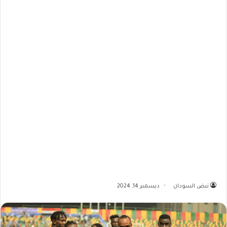
نبض السودان
ديسمبر 14, 2024