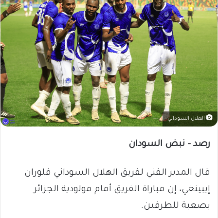
الهلال السوداني
رصد – نبض السودان
قال المدير الفني لفريق الهلال السوداني فلوران
إيبينغي، إن مباراة الفريق أمام مولودية الجزائر
بصعبة للطرفين.