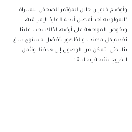
وأوضح فلوران خلال المؤتمر الصحفي للمباراة
“المولودية أحد أفضل أندية القارة الإفريقية،
ويخوض المواجهة على أرضه، لذلك يجب علينا
تقديم كل ماعندنا والظهور بأفضل مستوى يليق
بنا، حتى نتمكن من الوصول إلى هدفنا، ونأمل
الخروج بنتيجة إيجابية”.