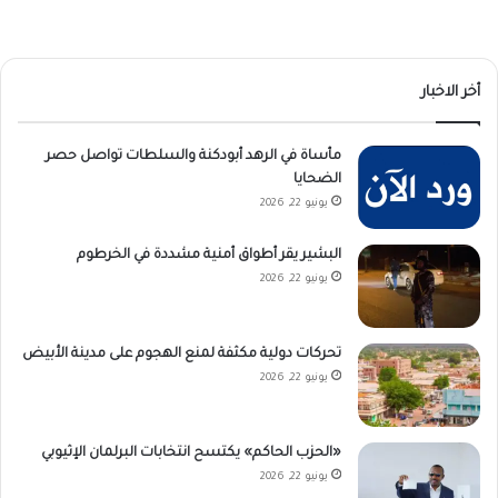
أخر الاخبار
مأساة في الرهد أبودكنة والسلطات تواصل حصر
الضحايا
يونيو 22, 2026
البشير يقر أطواق أمنية مشددة في الخرطوم
يونيو 22, 2026
تحركات دولية مكثفة لمنع الهجوم على مدينة الأبيض
يونيو 22, 2026
«الحزب الحاكم» يكتسح انتخابات البرلمان الإثيوبي
يونيو 22, 2026