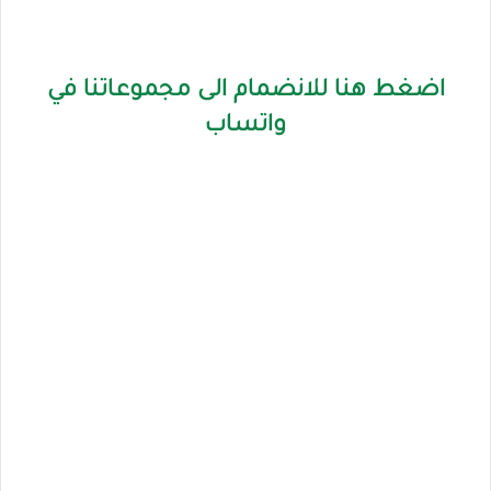
اضغط هنا للانضمام الى مجموعاتنا في
واتساب