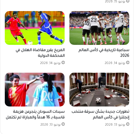
يونيو 15, 2026
سباعية تاريخية في كأس العالم
المريخ يقرر مقاضاة الهلال في
2026
المحكمة الدولية
يونيو 14, 2026
يونيو 14, 2026
تطورات جديدة بشأن سرقة منتخب
سيدات السودان يتجرعن هزيمة
إنجلترا في كأس العالم
قاسية بـ 16 هدفاً والمباراة لم تكتمل
يونيو 13, 2026
يونيو 13, 2026