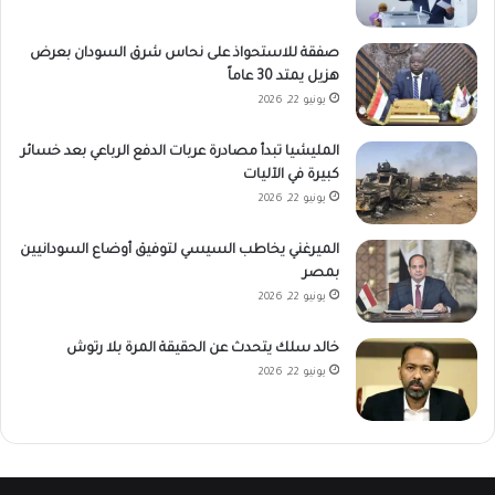
صفقة للاستحواذ على نحاس شرق السودان بعرض
هزيل يمتد 30 عاماً
يونيو 22, 2026
المليشيا تبدأ مصادرة عربات الدفع الرباعي بعد خسائر
كبيرة في الآليات
يونيو 22, 2026
الميرغني يخاطب السيسي لتوفيق أوضاع السودانيين
بمصر
يونيو 22, 2026
خالد سلك يتحدث عن الحقيقة المرة بلا رتوش
يونيو 22, 2026