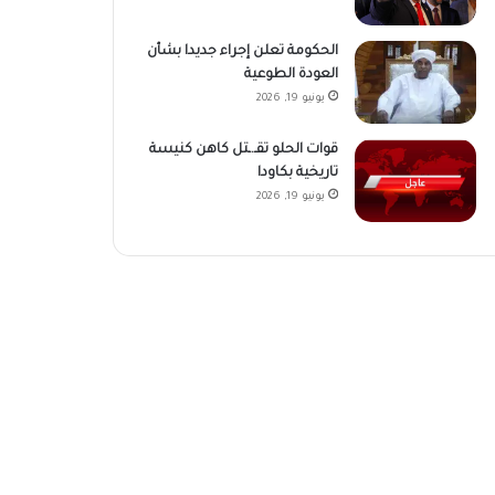
الحكومة تعلن إجراء جديدا بشأن
العودة الطوعية
يونيو 19, 2026
قوات الحلو تقـ.ـتل كاهن كنيسة
تاريخية بكاودا
يونيو 19, 2026