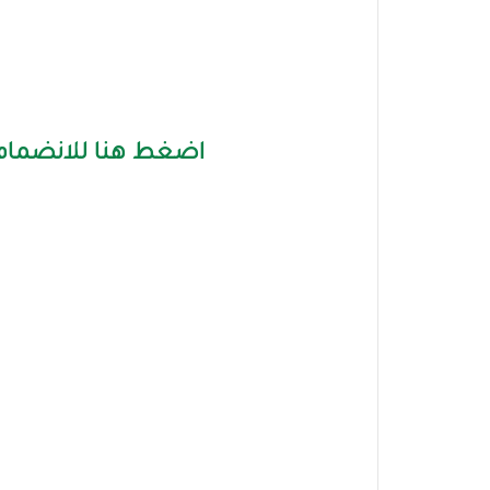
اضغط هنا للانضمام 