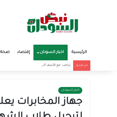
الرئيسية
اخبار السودان
إقتصاد
صحة و
ترامب: مع الأسف ألحقت الأذي بالمرشد الإيراني
اخر الاخبار
اخبار السودان