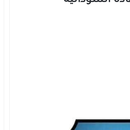
دة السودانية