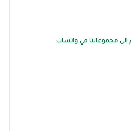
الى مجموعاتنا في واتساب