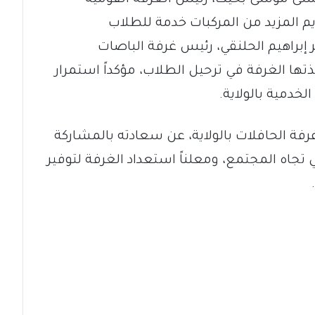
 عيسى موسى بخيت، رئيس الغرفة القومية
يم المزيد من المركبات خدمة للطلاب
 إبراهيم الحلنقي، رئيس غرفة الباصات
ذتها الغرفة في ترحيل الطلاب، مؤكداً استمرار
خدمية بالولاية.
رفة الحافلات بالولاية، عن سعادته بالمشاركة
ي تجاه المجتمع، ومعلناً استعداد الغرفة لتوفير