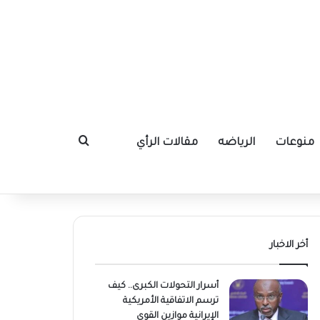
منوعات
الرياضه
مقالات الرأي
بحث عن
أخر الاخبار
أسرار التحولات الكبرى.. كيف
ترسم الاتفاقية الأمريكية
الإيرانية موازين القوى