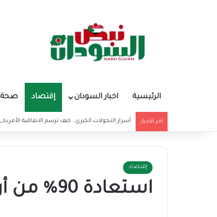
الرئيسية
اخبار السودان
إقتصاد
صحة و
أسرار التحولات الكبرى.. كيف ترسم الاتفاقية الأمريكي
اخر الاخبار
إقتصاد
استعادة 90% من أرشيف مشروع الجزيرة