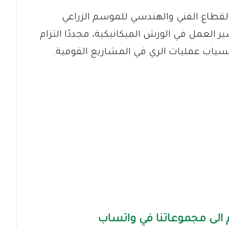
ة القطاع الفني والهندسي للموسم الزراعي
 على سير العمل في الورش الميكانيكية، مجددًا التزام
نسياب عمليات الري في المشاريع القومية.
الى مجموعاتنا في واتساب