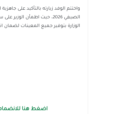
واختتم الوفد زيارته بالتأكيد على جاهزي
الصيفي 2026، حيث اطمأن الوزير
الوزارة بتوفير جميع المعينات لضمان ا
اضغط هنا للانضمام 