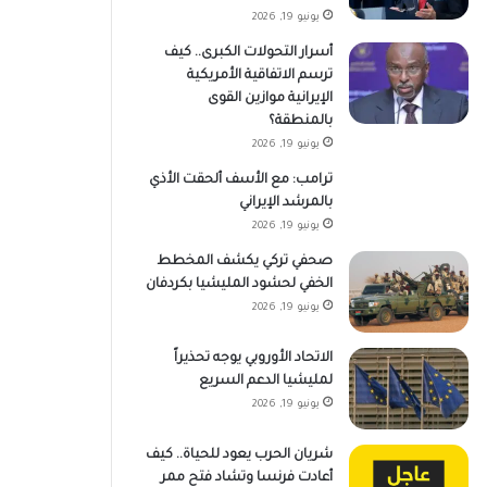
يونيو 19, 2026
أسرار التحولات الكبرى.. كيف
ترسم الاتفاقية الأمريكية
الإيرانية موازين القوى
بالمنطقة؟
يونيو 19, 2026
ترامب: مع الأسف ألحقت الأذي
بالمرشد الإيراني
يونيو 19, 2026
صحفي تركي يكشف المخطط
الخفي لحشود المليشيا بكردفان
يونيو 19, 2026
الاتحاد الأوروبي يوجه تحذيراً
لمليشيا الدعم السريع
يونيو 19, 2026
شريان الحرب يعود للحياة.. كيف
أعادت فرنسا وتشاد فتح ممر