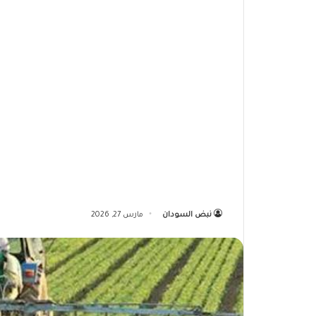
نبض السودان
مارس 27, 2026