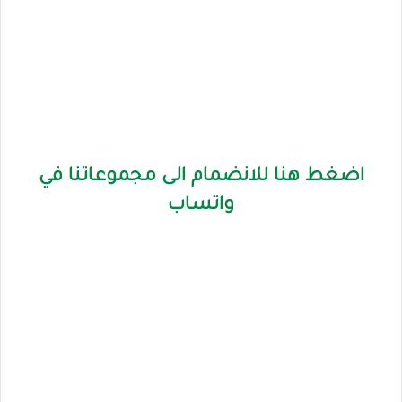
اضغط هنا للانضمام الى مجموعاتنا في
واتساب