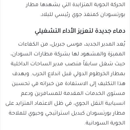
الحركة الجوية المتزايدة التي يشهدها مطار
بورتسودان كمنفذ جوي رئيسي للبلاد.
دماء جديدة لتعزيز الأداء التشغيلي
يُعد المدير الجديد، موسى جبريل، من الكفاءات
المميزة والمشهود لها بشركة مطارات السودان،
حيث شغل سابقاً منصب مدير الساحات الداخلية
بمطار الخرطوم الدولي قبل اندلاع الحرب. ويهدف
هذا التكليف إلى الاستفادة من خبراته في تحسين
مستوى الخدمات المقدمة للمسافرين ودعم
انسيابية النقل الجوي، في ظل الاعتماد المتزايد على
مطار بورتسودان كبديل استراتيجي وحيوي للملاحة
الجوية السودانية.