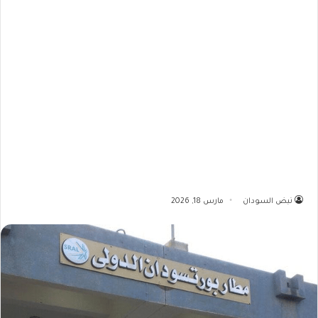
نبض السودان
مارس 18, 2026