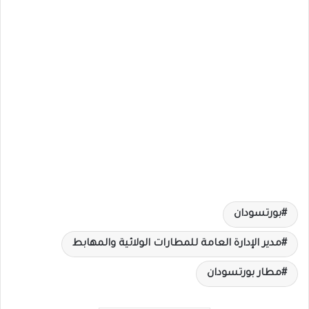
بورتسودان
مدير الإدارة العامة للمطارات الولائية والمهابط
مطار بورتسودان