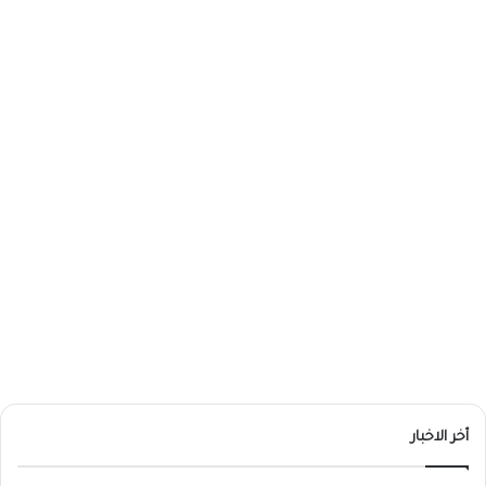
أخر الاخبار