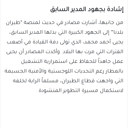
إشادة بجهود المدير السابق
من جانبها، أشارت مصادر في حديث لمنصة “طيران
بلدنا” إلى الجهود الكبيرة التي بذلها المدير السابق،
يحيى أحمد محمد، الذي تولى دفة القيادة في أصعب
الفترات التي مرت بها البلاد. وأكدت المصادر أن يحيى
عمل جاهداً للحفاظ على استمرارية التشغيل
بالمطار رغم التحديات اللوجستية والأمنية الجسيمة
التي واجهت قطاع الطيران، مسلماً الراية لخلفه
لاستكمال مسيرة التطوير المنشودة.