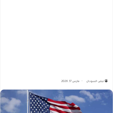
نبض السودان
مارس 17, 2026