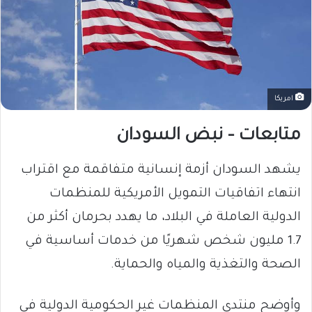
امريكا
متابعات – نبض السودان
يشهد السودان أزمة إنسانية متفاقمة مع اقتراب
انتهاء اتفاقيات التمويل الأمريكية للمنظمات
الدولية العاملة في البلاد، ما يهدد بحرمان أكثر من
1.7 مليون شخص شهريًا من خدمات أساسية في
الصحة والتغذية والمياه والحماية.
وأوضح منتدى المنظمات غير الحكومية الدولية في