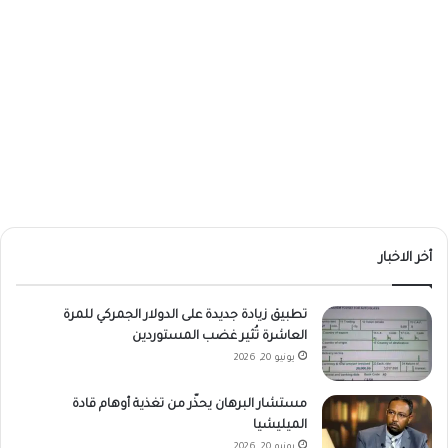
أخر الاخبار
تطبيق زيادة جديدة على الدولار الجمركي للمرة
العاشرة تُثير غضب المستوردين
يونيو 20, 2026
مستشار البرهان يحذّر من تغذية أوهام قادة
الميليشيا
يونيو 20, 2026