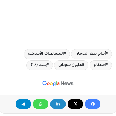
أمام خطر الحرمان
المساعدات الأميركية
انقطاع
مليون سوداني
يضع (1.7)