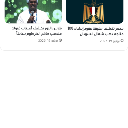
فارس النور يكشف أسباب قبوله
مصر تكشف حقيقة عقود إنشاء 108
منصب حاكم الخرطوم سابقاً
مناجم ذهب شمال السودان
يونيو 19, 2026
يونيو 19, 2026