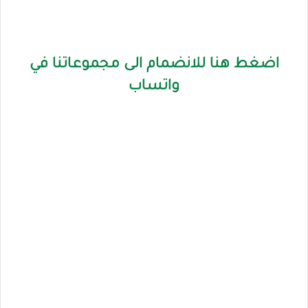
اضغط هنا للانضمام الى مجموعاتنا في
واتساب