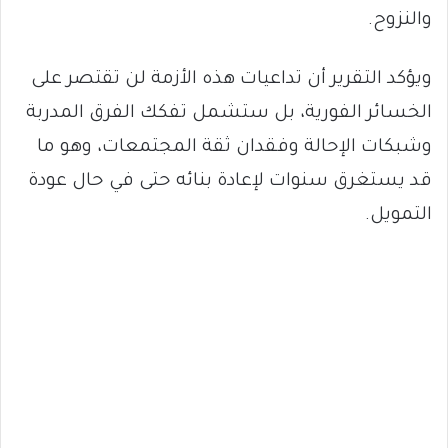
والنزوح.
ويؤكد التقرير أن تداعيات هذه الأزمة لن تقتصر على
الخسائر الفورية، بل ستشمل تفكك الفرق المدربة
وشبكات الإحالة وفقدان ثقة المجتمعات، وهو ما
قد يستغرق سنوات لإعادة بنائه حتى في حال عودة
التمويل.