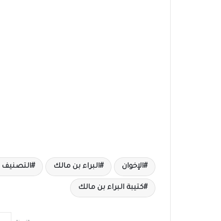
الإخوان
البراء بن مالك
التصنيف ا
كتيبة البراء بن مالك