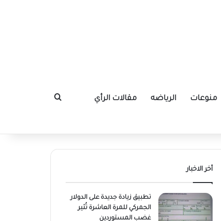
منوعات
الرياضه
مقالات الرأي
بحث عن
أخر الاخبار
تطبيق زيادة جديدة على الدولار
الجمركي للمرة العاشرة تُثير
غضب المستوردين