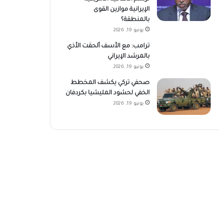
الإيرانية موازين القوى
بالمنطقة؟
يونيو 19, 2026
ترامب: مع الأسف ألحقت الأذي
بالمرشد الإيراني
يونيو 19, 2026
صحفي تركي يكشف المخطط
الخفي لحشود المليشيا بكردفان
يونيو 19, 2026