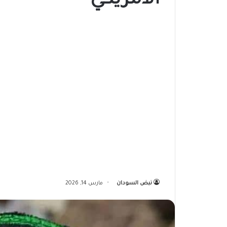
الأمريكي
نبض السودان
مارس 14, 2026