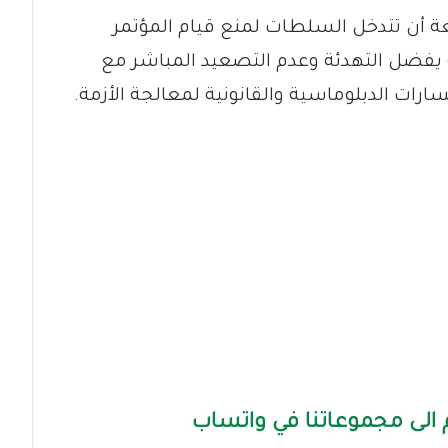
 أن تتدخل السلطات لمنع قيام المؤتمر
ة يفضل التهدئة وعدم التصعيد المباشر مع
ارات الدبلوماسية والقانونية لمعالجة الأزمة.
الى مجموعاتنا في واتساب