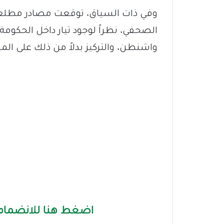
وفي ذات السياق، توقعت مصادر مطلعة
الصحفي، نظراً لوجود تيار داخل الحكوم
واشنطن، والتركيز بدلاً من ذلك على المس
اضغط هنا للانضمام 