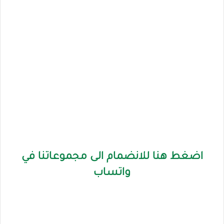
اضغط هنا للانضمام الى مجموعاتنا في
واتساب