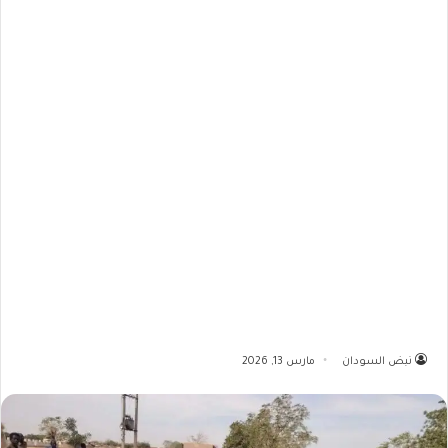
نبض السودان
مارس 13, 2026