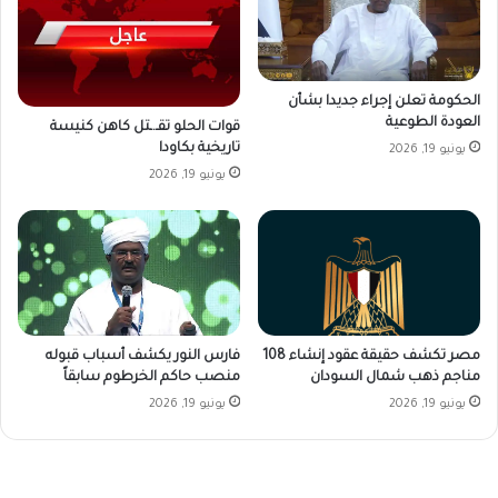
الحكومة تعلن إجراء جديدا بشأن
العودة الطوعية
قوات الحلو تقـ.ـتل كاهن كنيسة
تاريخية بكاودا
يونيو 19, 2026
يونيو 19, 2026
فارس النور يكشف أسباب قبوله
مصر تكشف حقيقة عقود إنشاء 108
منصب حاكم الخرطوم سابقاً
مناجم ذهب شمال السودان
يونيو 19, 2026
يونيو 19, 2026