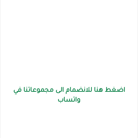
اضغط هنا للانضمام الى مجموعاتنا في
واتساب