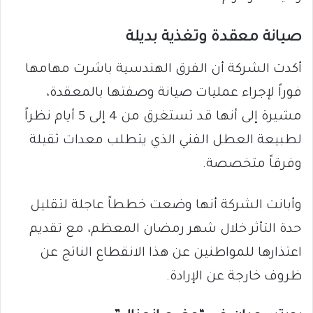
صيانة معقدة وتغذية بديلة
أكدت الشركة أن الفرق الهندسية باشرت مهامها
فوراً لإجراء عمليات صيانة وصفتها بالمعقدة،
مشيرة إلى أنها قد تستغرق من 4 إلى 5 أيام نظراً
لطبيعة العطل الفني الذي يتطلب معدات ثقيلة
وفرقاً متخصصة.
وأبانت الشركة أنها وضعت خططاً عاجلة لتقليل
حدة التأثر خلال شهر رمضان المعظم، مع تقديم
اعتذارها للمواطنين عن هذا الانقطاع الناتج عن
ظروف خارجة عن الإرادة.