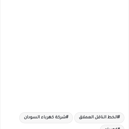
الخط الناقل العملاق
شركة كهرباء السودان