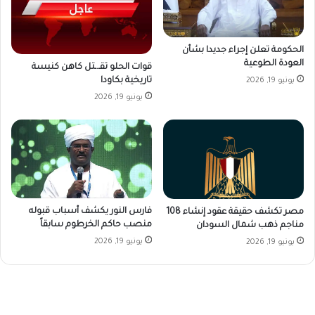
الحكومة تعلن إجراء جديدا بشأن
العودة الطوعية
قوات الحلو تقـ.ـتل كاهن كنيسة
تاريخية بكاودا
يونيو 19, 2026
يونيو 19, 2026
فارس النور يكشف أسباب قبوله
مصر تكشف حقيقة عقود إنشاء 108
منصب حاكم الخرطوم سابقاً
مناجم ذهب شمال السودان
يونيو 19, 2026
يونيو 19, 2026