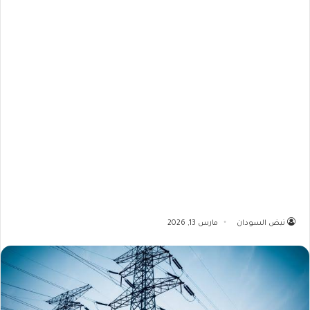
نبض السودان
مارس 13, 2026