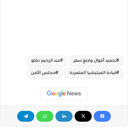
تجميد أموال ومنع سفر
عبد الرحيم دقلو
قيادة الميليشيا المتمردة.
مجلس الأمن