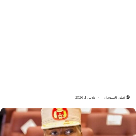
نبض السودان
مارس 1, 2026