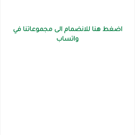
اضغط هنا للانضمام الى مجموعاتنا في
واتساب