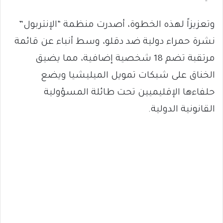
وتعزيزاً لهذه الخطوة، أصدرت منظمة “الإنتربول”
نشرة حمراء دولية ضد دقلو، وسط أنباء عن قائمة
مرتقبة تضم 18 شخصية إضافية، مما يضيق
الخناق على شبكات تمويل الميليشيا ويضع
حلفاءها الإقليميين تحت طائلة المسؤولية
القانونية الدولية.