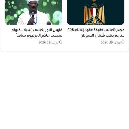
فارس النور يكشف أسباب قبوله
مصر تكشف حقيقة عقود إنشاء 108
منصب حاكم الخرطوم سابقاً
مناجم ذهب شمال السودان
يونيو 19, 2026
يونيو 19, 2026