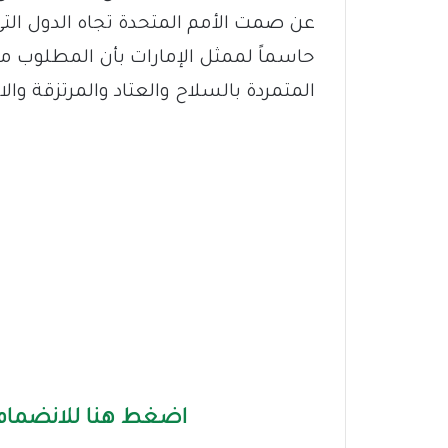
عن صمت الأمم المتحدة تجاه الدول التي ت
حاسماً لممثل الإمارات بأن المطلوب من
المتمردة بالسلاح والعتاد والمرتزقة والا
اضغط هنا للانضمام 