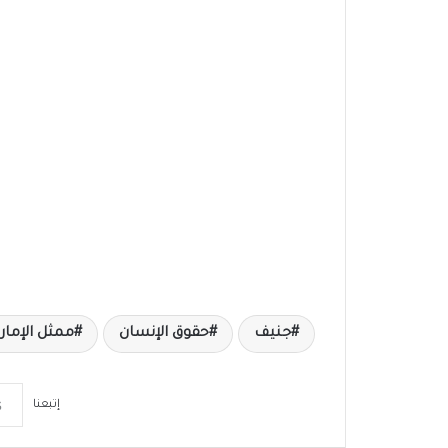
جنيف
حقوق الإنسان
ممثل الإمار
إتبعنا