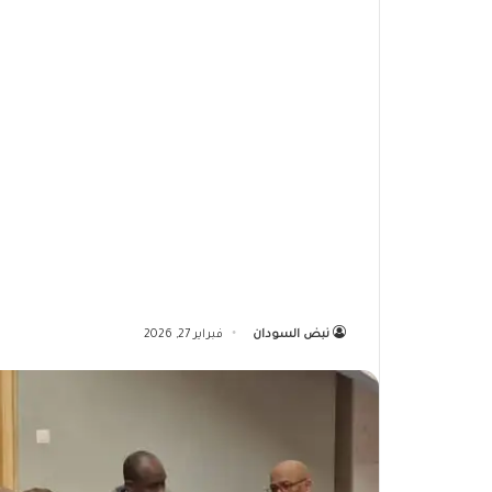
نبض السودان
فبراير 27, 2026