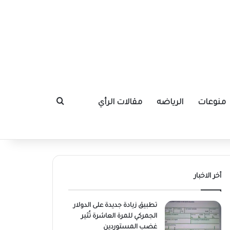
منوعات
الرياضه
مقالات الرأي
بحث عن
أخر الاخبار
تطبيق زيادة جديدة على الدولار
الجمركي للمرة العاشرة تُثير
غضب المستوردين