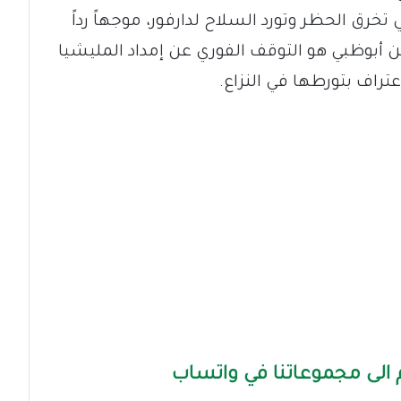
خرق الحظر وتورد السلاح لدارفور، موجهاً رداً
 أبوظبي هو التوقف الفوري عن إمداد المليشيا
عتراف بتورطها في النزاع.
الى مجموعاتنا في واتساب