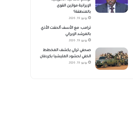
الإيرانية موازين القوى
بالمنطقة؟
يونيو 19, 2026
ترامب: مع الأسف ألحقت الأذي
بالمرشد الإيراني
يونيو 19, 2026
صحفي تركي يكشف المخطط
الخفي لحشود المليشيا بكردفان
يونيو 19, 2026