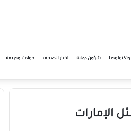
تكنولوجيا
شؤون دولية
اخبار الصحف
حوادث وجريمة
ا
ثل الإمارات