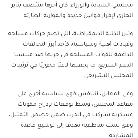
مجلسي السيادة والوزراء، كان آخرها منتصف يناير
الجاري لإقرار قوانين جديدة والموازنة الطارئة.
وتبرز الكتلة الديمقراطية، التي تضم حركات مسلحة
وقيادات أهلية وسياسية، كأحد أبرز التحالفات
الداعمة للقوات المسلحة في حربها ضد مليشيا
الدعم السريع، ما يجعلها لاعبًا محوريًا في ترتيبات
المجلس التشريعي.
وفي المقابل، تتنافس قوى سياسية أخرى على
مقاعد المجلس، وسط توقعات بإدراج مكونات
عسكرية شاركت في الحرب ضمن حصص التمثيل،
وفق نسب مناطقية تهدف إلى توسيع قاعدة
المشاركة.