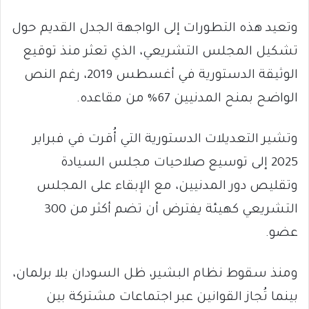
وتعيد هذه التطورات إلى الواجهة الجدل القديم حول
تشكيل المجلس التشريعي، الذي تعثر منذ توقيع
الوثيقة الدستورية في أغسطس 2019، رغم النص
الواضح بمنح المدنيين 67% من مقاعده.
وتشير التعديلات الدستورية التي أُقرت في فبراير
2025 إلى توسيع صلاحيات مجلس السيادة
وتقليص دور المدنيين، مع الإبقاء على المجلس
التشريعي كهيئة يفترض أن تضم أكثر من 300
عضو.
ومنذ سقوط نظام البشير، ظل السودان بلا برلمان،
بينما تُجاز القوانين عبر اجتماعات مشتركة بين