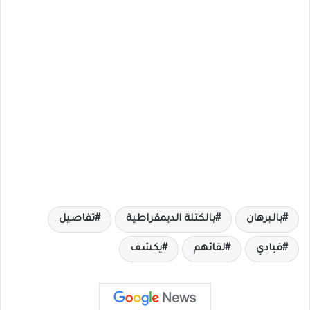
بالبرهان
بالكتلة الديمقراطية
تفاصيل
قيادي
لقائهم
يكشف