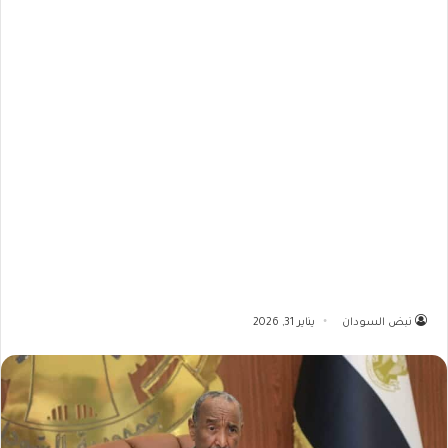
نبض السودان
يناير 31, 2026