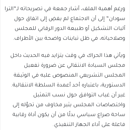
ورغم أهمية الملف، أشار جمعة في تصريحاته لـ”الترا
سودان” إلى أن الاجتماع لم يفضِ إلى اتفاق حول
آليات التشكيل أو طبيعة الدور الرقابي للمجلس
وصلاحياته، في ظل تباينات واضحة بين الأطراف.
ويأتي هذا الحراك في وقت يتزايد فيه الحديث داخل
مجلس السيادة الانتقالي عن ضرورة تفعيل
المجلس التشريعي المنصوص عليه في الوثيقة
الدستورية، باعتباره أحد أعمدة السلطة الانتقالية.
غير أن غياب التوافق حول نسب التمثيل
واختصاصات المجلس يثير مخاوف من تحوّله إلى
ساحة صراع سياسي بدلًا من أن يكون أداة رقابية
فاعلة على أداء الجهاز التنفيذي.