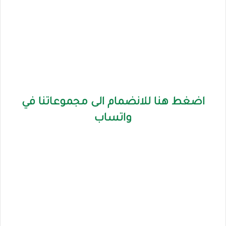
اضغط هنا للانضمام الى مجموعاتنا في
واتساب