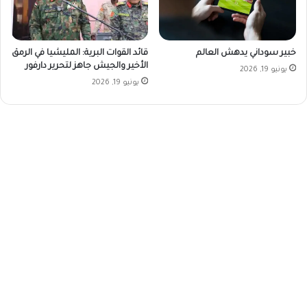
خبير سوداني يدهش العالم
قائد القوات البرية: المليشيا في الرمق
الأخير والجيش جاهز لتحرير دارفور
يونيو 19, 2026
يونيو 19, 2026