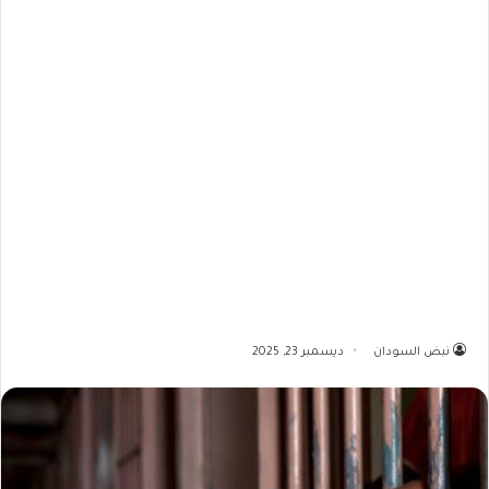
نبض السودان
ديسمبر 23, 2025