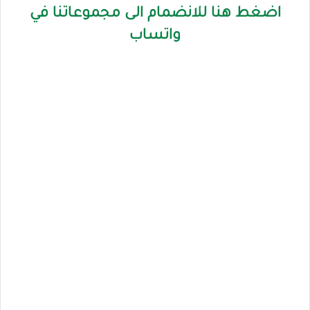
اضغط هنا للانضمام الى مجموعاتنا في
واتساب