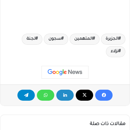
الجزيرة
المتهمين
سجون
لجنة
نزلاء
مقالات ذات صلة