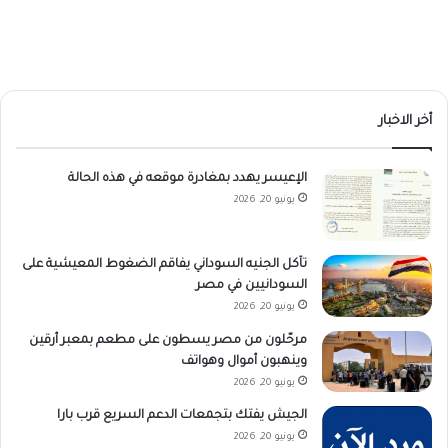
أخر الاخبار
الإعيسر يهدد بمغادرة موقعه في هذه الحالة
يونيو 20, 2026
تآكل الجنيه السوداني يفاقم الضغوط المعيشية على
السودانيين في مصر
يونيو 20, 2026
مرحّلون من مصر يسطون على مطعم بمعبر أرقين
وينهبون أموال وهواتف
يونيو 20, 2026
الجيش يفتك بتجمعات الدعم السريع قرب بارا
يونيو 20, 2026