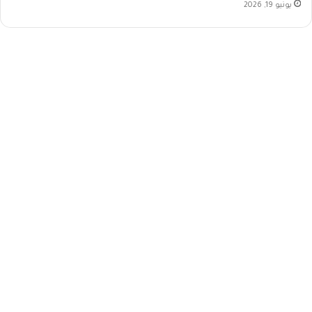
يونيو 19, 2026