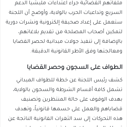
ملفاتهم القضائية جراء اعتداءات مليشيا الدعم
السريع وتداعيات الحرب بالولاية، وأوضح أن اللجنة
ستعمل على إعداد صحيفة إلكترونية ونشرات دورية
لتمكين أصحاب المصلحة من تقديم بلاغاتهم،
بالإضافة إلى تنفيذ جولات ميدانية لحصر القضايا
ومعالجتها وفق الأطر القانونية الدقيقة.
​الطواف على السجون وحصر القضايا
​كشف رئيس اللجنة عن خطة للطواف الميداني
تشمل كافة أقسام الشرطة والسجون بالولاية،
بهدف الوقوف على حالة المنتظرين وتصنيف
قضاياهم والعمل على حسمها قانونياً، وتهدف
هذه التحركات إلى سد الثغرات القانونية الناتجة عن