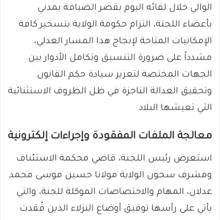
الوالي خلال لقائه اليوم بقصر الضيافة بمدني
بأعضاء اللجنة، التزام حكومة الولاية بتسخير كافة
الإمكانيات المتاحة لإنجاح هذا المسار العدلي،
مشدداً على ضرورة التنسيق وتكامل الأدوار بين
الجهات المختصة لتعزيز سيادة حكم القانون
وتحقيق العدالة الناجزة في ظل الظروف الاستثنائية
التي تعيشها البلاد.
​معالجة الملفات المفقودة وإجراءات إلكترونية
​استعرض رئيس اللجنة، قاضي محكمة الاستئناف
ومشرف سجون الولاية مولانا حسين موسى محمد
عدلان، المهام والاختصاصات الموكلة للجنة، والتي
يأتي على رأسها توفيق أوضاع النزلاء الذين فُقدت