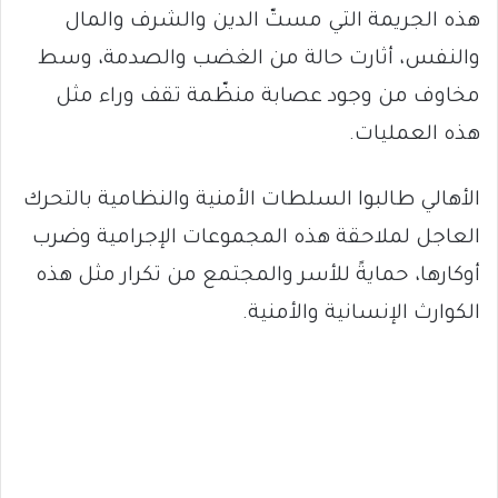
هذه الجريمة التي مستّ الدين والشرف والمال
والنفس، أثارت حالة من الغضب والصدمة، وسط
مخاوف من وجود عصابة منظّمة تقف وراء مثل
هذه العمليات.
الأهالي طالبوا السلطات الأمنية والنظامية بالتحرك
العاجل لملاحقة هذه المجموعات الإجرامية وضرب
أوكارها، حمايةً للأسر والمجتمع من تكرار مثل هذه
الكوارث الإنسانية والأمنية.