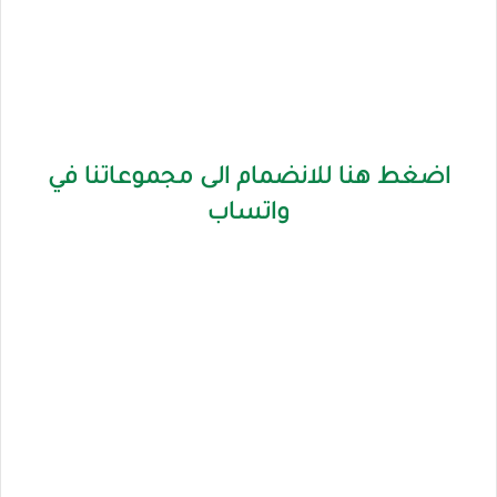
اضغط هنا للانضمام الى مجموعاتنا في
واتساب