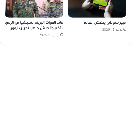
خبير سوداني يدهش العالم
قائد القوات البرية: المليشيا في الرمق
الأخير والجيش جاهز لتحرير دارفور
يونيو 19, 2026
يونيو 19, 2026