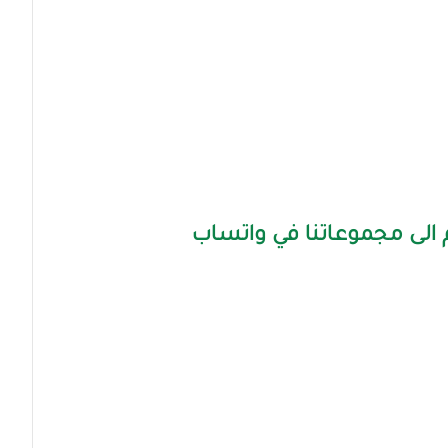
الى مجموعاتنا في واتساب