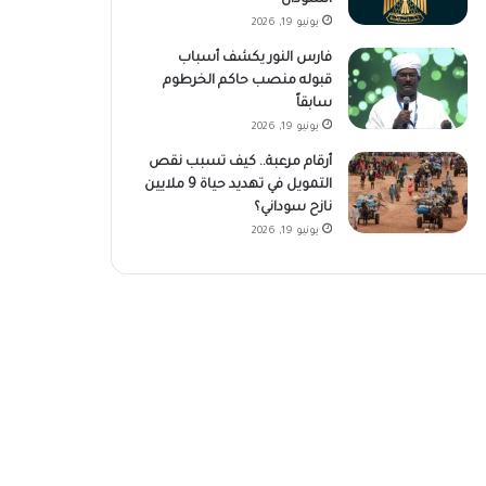
يونيو 19, 2026
فارس النور يكشف أسباب
قبوله منصب حاكم الخرطوم
سابقاً
يونيو 19, 2026
أرقام مرعبة.. كيف تسبب نقص
التمويل في تهديد حياة 9 ملايين
نازح سوداني؟
يونيو 19, 2026