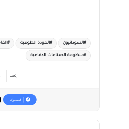
السودانيون
العودة الطوعية
القا
منظومة الصناعات الدفاعية
إتبعنا
فيسبوك