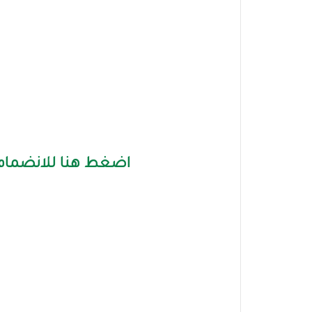
اضغط هنا للانضمام 