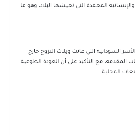
لإنسانية المعقدة التي تعيشها البلاد، وهو ما
أسر السودانية التي عانت ويلات النزوح خارج
 المقدمة، مع التأكيد على أن العودة الطوعية
تمعات المحلية.