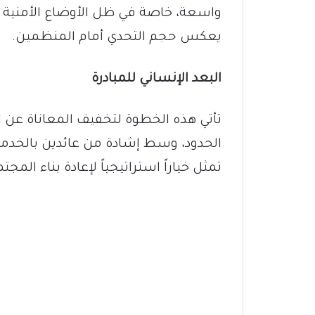
واسعة، خاصة في ظل الأوضاع الأمنية وا
يعكس حجم التحدي أمام المنظمين.
البعد الإنساني للمبادرة
تأتي هذه الخطوة لتخفيف المعاناة عن ال
الحدود، وسط إشادة من عائدين بالخدمات
تمثل خياراً استراتيجياً لإعادة بناء المج