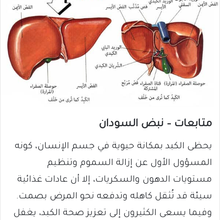
متابعات – نبض السودان
يحظى الكبد بمكانة حيوية في جسم الإنسان، كونه
المسؤول الأول عن إزالة السموم وتنظيم
مستويات الدهون والسكريات، إلا أن عادات غذائية
سيئة قد تُثقل كاهله وتدفعه نحو المرض بصمت.
وفيما يسعى الكثيرون إلى تعزيز صحة الكبد، يغفل