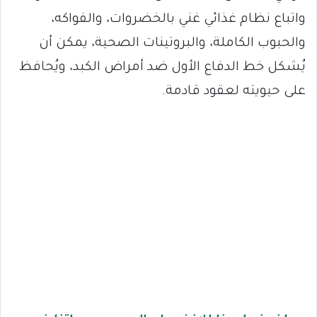
واتباع نظام غذائي غني بالخضروات، والفواكه،
والحبوب الكاملة، والبروتينات الصحية، يمكن أن
يُشكل خط الدفاع الأول ضد أمراض الكبد، ويُحافظ
على حيويته لعقود قادمة.