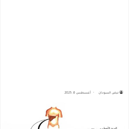
نبض السودان
أغسطس 6, 2025