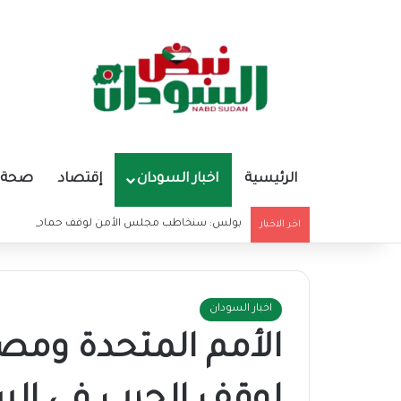
الرئيسية
اخبار السودان
إقتصاد
صحة و
بولس: سنخاطب مجلس الأمن لوقف حمامات الدم ف
اخر الاخبار
اخبار السودان
الأمم المتحدة ومصر