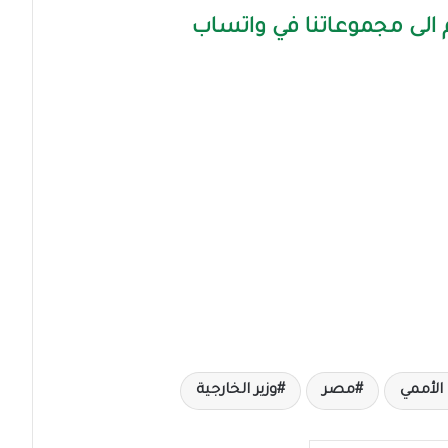
الى مجموعاتنا في واتساب
الأممي
مصر
وزير الخارجية