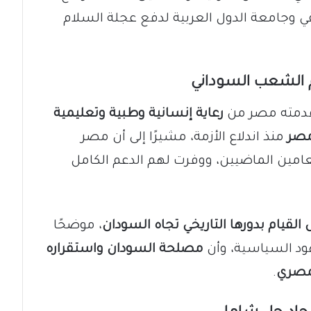
قي وجامعة الدول العربية لدفع عجلة السلام
 الشعب السوداني
 قدمته مصر من
رعاية إنسانية وطبية وتعليمية
مصر
منذ اندلاع الأزمة، مشيرًا إلى أن مصر
امين الماضيين، ووفرت لهم الدعم الكامل
لقيام بدورها التاريخي تجاه السودان
، موضحًا
هود السياسية، وأن
مصلحة السودان واستقراره
لمصري
.