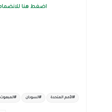
اضغط هنا للانضمام 
الأمم المتحدة
السودان
المبعوث 