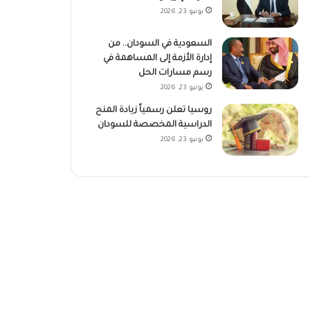
يونيو 23, 2026
السعودية في السودان.. من
إدارة الأزمة إلى المساهمة في
رسم مسارات الحل
يونيو 23, 2026
روسيا تعلن رسمياً زيادة المنح
الدراسية المخصصة للسودان
يونيو 23, 2026