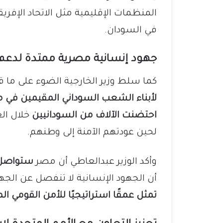
المنظمات الإقليمية مثل الاتحاد الإفري
في السودان.
جهود إنسانية مصرية ممتدة لدعم
كما سلط وزير الخارجية الضوء على ما
لأبناء الشعب السوداني المقيمين في 
احتضنت الآلاف من السودانيين
خلال الع
لحين عودتهم الآمنة إلى وطنهم.
وأكد الوزير عبدالعاطي أن مصر
ستواصل ا
أن الجهود الإنسانية لا تنفصل عن الج
تمثل عمقًا استراتيجيًا للأمن القومي ا