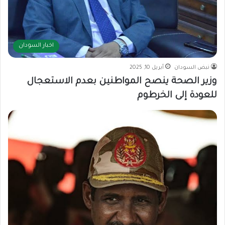
اخبار السودان
نبض السودان
أبريل 10, 2025
وزير الصحة ينصح المواطنين بعدم الاستعجال
للعودة إلى الخرطوم