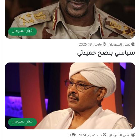
اخبار السودان
نبض السودان
مارس 18, 2025
سياسي ينصح حميدتي
اخبار السودان
نبض السودان
سبتمبر 7, 2024
0