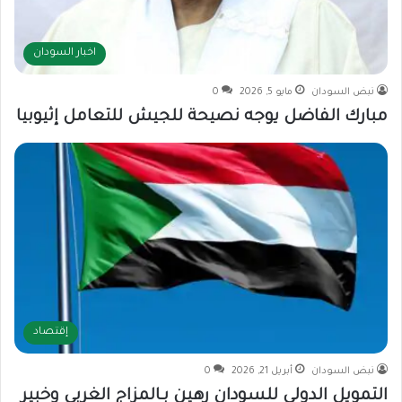
اخبار السودان
نبض السودان
مايو 5, 2026
0
مبارك الفاضل يوجه نصيحة للجيش للتعامل إثيوبيا
إقتصاد
نبض السودان
أبريل 21, 2026
0
التمويل الدولي للسودان رهين بـالمزاج الغربي وخبير