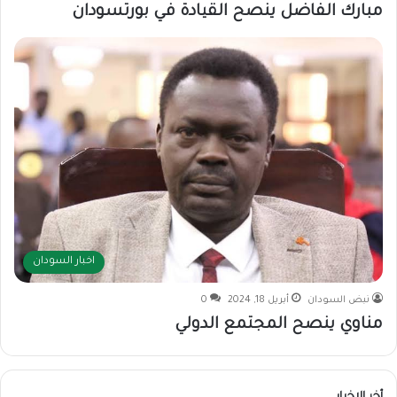
مبارك الفاضل ينصح القيادة في بورتسودان
اخبار السودان
نبض السودان
أبريل 18, 2024
0
مناوي ينصح المجتمع الدولي