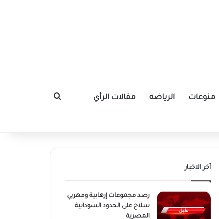
منوعات
الرياضه
مقالات الرأي
بحث عن
أخر الاخبار
رصد مجموعات إرهابية ومهربي
سلاح على الحدود السودانية
المصرية