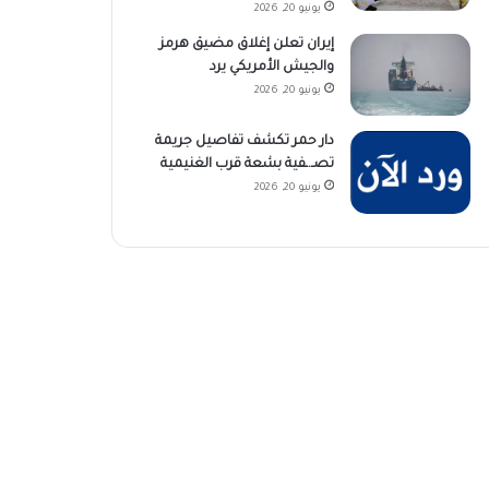
يونيو 20, 2026
إيران تعلن إغلاق مضيق هرمز
والجيش الأمريكي يرد
يونيو 20, 2026
دار حمر تكشف تفاصيل جريمة
تصـ.ـفية بشعة قرب الغنيمية
يونيو 20, 2026