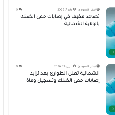
نبض السودان
مايو 7, 2026
0
تصاعد مخيف في إصابات حمى الضنك
بالولاية الشمالية
ان
نبض السودان
أبريل 24, 2026
0
الشمالية تعلن الطوارئ بعد تزايد
إصابات حمى الضنك وتسجيل وفاة
ان