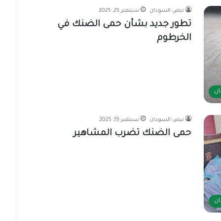
نبض السودان
سبتمبر 25, 2025
تطور جديد بشأن حمى الضنك في
الخرطوم
ان
نبض السودان
سبتمبر 19, 2025
حمى الضنك تضرب المشاهير
ان