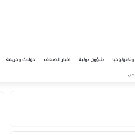
تكنولوجيا
شؤون دولية
اخبار الصحف
حوادث وجريمة