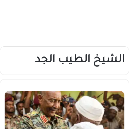
الشيخ الطيب الجد