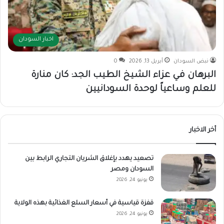
اخبار السودان
نبض السودان
أبريل 13, 2026
0
البرهان في عزاء الشيخ الطيب الجد: كان منارة
للعلم وساعياً لوحدة السودانيين
أخر الاخبار
تصعيد يهدد بإغلاق الشريان التجاري الرابط بين
السودان ومصر
يونيو 24, 2026
قفزة قياسية في أسعار السلع الغذائية بهذه الولاية
يونيو 24, 2026