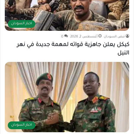
اخبار السودان
نبض السودان
أغسطس 2, 2026
0
كيكل يعلن جاهزية قواته لمهمة جديدة في نهر
النيل
اخبار السودان