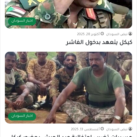
اخبار السودان
نبض السودان
أكتوبر 28, 2025
كيكل يتعهد بدخول الفاشر
اخبار السودان
نبض السودان
أغسطس 13, 2025