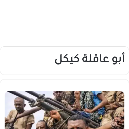
أبو عاقلة كيكل