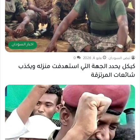
اخبار السودان
نبض السودان
مايو 4, 2026
0
كيكل يحدد الجهة التي استهدفت منزله ويكذب
شائعات المرتزقة