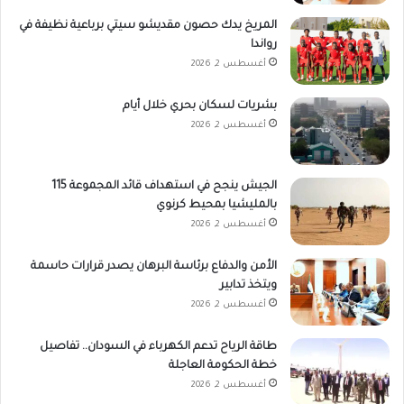
المريخ يدك حصون مقديشو سيتي برباعية نظيفة في
رواندا
أغسطس 2, 2026
بشريات لسكان بحري خلال أيام
أغسطس 2, 2026
الجيش ينجح في استهداف قائد المجموعة 115
بالمليشيا بمحيط كرنوي
أغسطس 2, 2026
الأمن والدفاع برئاسة البرهان يصدر قرارات حاسمة
ويتخذ تدابير
أغسطس 2, 2026
طاقة الرياح تدعم الكهرباء في السودان.. تفاصيل
خطة الحكومة العاجلة
أغسطس 2, 2026