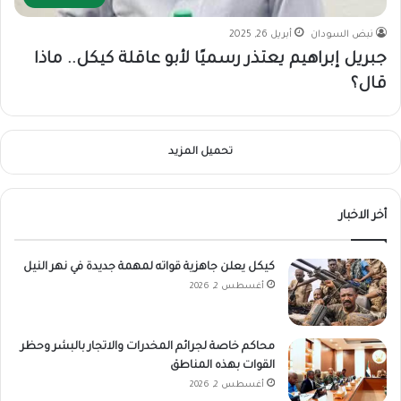
نبض السودان
أبريل 26, 2025
جبريل إبراهيم يعتذر رسميًا لأبو عاقلة كيكل.. ماذا
قال؟
تحميل المزيد
أخر الاخبار
كيكل يعلن جاهزية قواته لمهمة جديدة في نهر النيل
أغسطس 2, 2026
محاكم خاصة لجرائم المخدرات والاتجار بالبشر وحظر
القوات بهذه المناطق
أغسطس 2, 2026