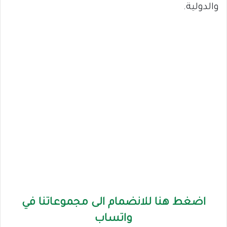
والدولية.
اضغط هنا للانضمام الى مجموعاتنا في
واتساب