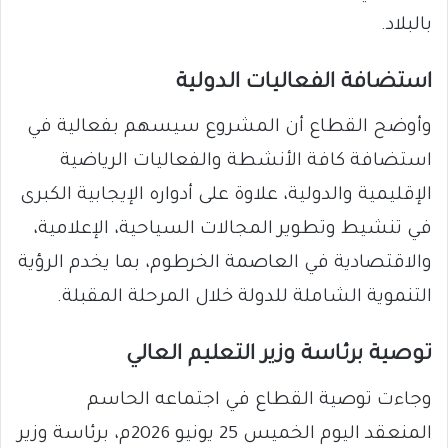
بالبلاد.
استضافة الفعاليات الدولية
وأوضح القطاع أن المشروع سيسهم بفعالية في
استضافة كافة الأنشطة والفعاليات الرياضية
الإقليمية والدولية، علاوة على أدواره الإيجابية الكبرى
في تنشيط وتطوير المجالات السياحية، الإعلامية،
والاقتصادية في العاصمة الخرطوم، بما يخدم الرؤية
التنموية الشاملة للدولة خلال المرحلة المقبلة.
توصية برئاسة وزير التعليم العالي
وجاءت توصية القطاع في اجتماعه الحاسم
المنعقد اليوم الخميس 25 يونيو 2026م، برئاسة وزير