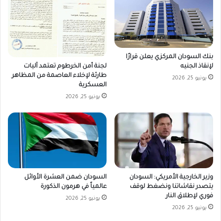
بنك السودان المركزي يعلن قرارًا
لجنة أمن الخرطوم تعتمد آليات
لإنقاذ الجنيه
طارئة لإخلاء العاصمة من المظاهر
يونيو 25, 2026
العسكرية
يونيو 25, 2026
وزير الخارجية الأمريكي: السودان
السودان ضمن العشرة الأوائل
يتصدر نقاشاتنا ونضغط لوقف
عالمياً في هرمون الذكورة
فوري لإطلاق النار
يونيو 25, 2026
يونيو 25, 2026