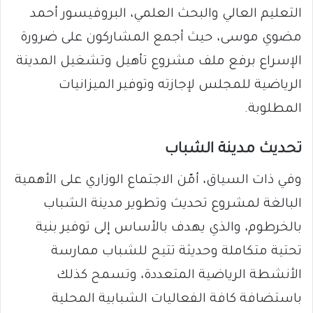
التعليم العالي والبحث العلمي، البروفيسور أحمد
مضوي موسى، حيث أجمع المشاركون على ضرورة
الإسراع برفع ملف مشروع تأهيل وتشغيل المدينة
الرياضية للمجلس لإجازته وتوفير الميزانيات
المطلوبة.
تحديث مدينة الشباب
وفي ذات السياق، أمّن الاجتماع الوزاري على الأهمية
البالغة لمشروع تحديث وتطوير مدينة الشباب
بالخرطوم، والذي يهدف بالأساس إلى توفير بنية
تحتية متكاملة وحديثة تتيح للشباب ممارسة
الأنشطة الرياضية المتعددة، وتسمح كذلك
باستضافة كافة الفعاليات الشبابية المحلية