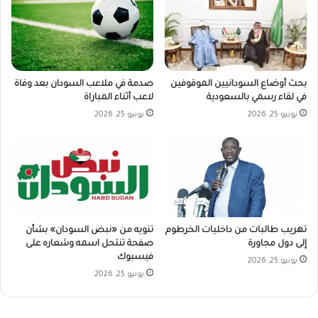
بحث أوضاع السودانيين الموقوفين
صدمة في ملاعب السودان بعد وفاة
في لقاء رسمي بالسعودية
لاعب أثناء المباراة
يونيو 25, 2026
يونيو 25, 2026
تهريب طالبات من داخليات الخرطوم
تنويه من «نبض السودان» بشأن
إلى دول مجاورة
صفحة تنتحل اسمه وشعاره على
فيسبوك
يونيو 25, 2026
يونيو 25, 2026