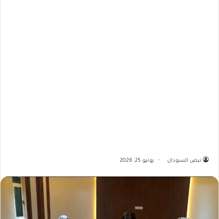
نبض السودان
يونيو 25, 2026