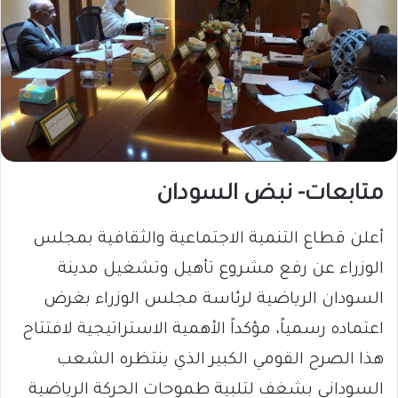
متابعات- نبض السودان
أعلن قطاع التنمية الاجتماعية والثقافية بمجلس
الوزراء عن رفع مشروع تأهيل وتشغيل مدينة
السودان الرياضية لرئاسة مجلس الوزراء بغرض
اعتماده رسمياً، مؤكداً الأهمية الاستراتيجية لافتتاح
هذا الصرح القومي الكبير الذي ينتظره الشعب
السوداني بشغف لتلبية طموحات الحركة الرياضية