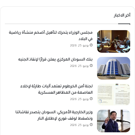
أخر الاخبار
مجلس الوزراء يتحرك لتأهيل أضخم منشأة رياضية
في البلاد
يونيو 25, 2026
بنك السودان المركزي يعلن قرارًا لإنقاذ الجنيه
يونيو 25, 2026
لجنة أمن الخرطوم تعتمد آليات طارئة لإخلاء
العاصمة من المظاهر العسكرية
يونيو 25, 2026
وزير الخارجية الأمريكي: السودان يتصدر نقاشاتنا
ونضغط لوقف فوري لإطلاق النار
يونيو 25, 2026