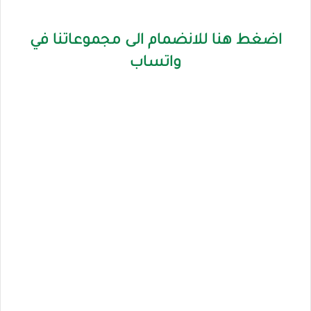
اضغط هنا للانضمام الى مجموعاتنا في
واتساب