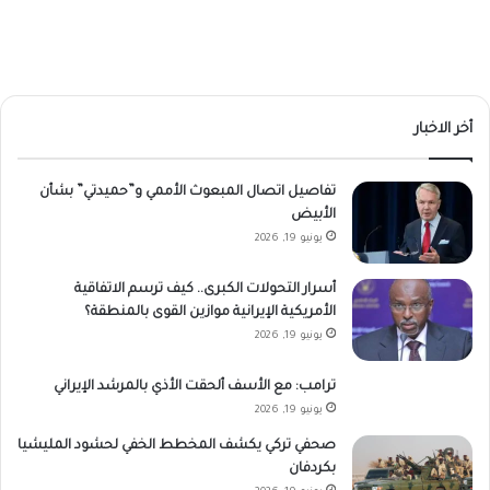
أخر الاخبار
تفاصيل اتصال المبعوث الأممي و”حميدتي” بشأن
الأبيض
يونيو 19, 2026
أسرار التحولات الكبرى.. كيف ترسم الاتفاقية
الأمريكية الإيرانية موازين القوى بالمنطقة؟
يونيو 19, 2026
ترامب: مع الأسف ألحقت الأذي بالمرشد الإيراني
يونيو 19, 2026
صحفي تركي يكشف المخطط الخفي لحشود المليشيا
بكردفان