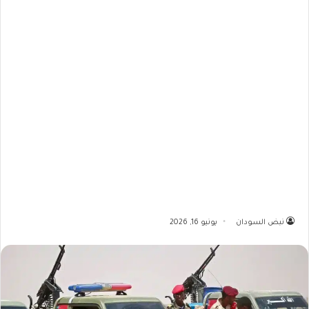
نبض السودان
يونيو 16, 2026