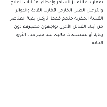
بممارسة التمييز السافر وإعطاء امتيازات العلاج
والترحيل الطبي الخارجي لأقارب القادة والدوائر
القبلية المقربة منهم فقط، تاركين بقية العناصر
من أبناء القبائل الأخرى يواجهون مصيرهم دون
رعاية أو مستحقات مالية، مما فجر هذه الثورة
الحادة.