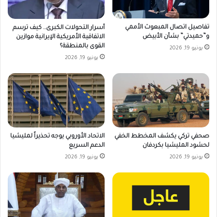
تفاصيل اتصال المبعوث الأممي
أسرار التحولات الكبرى.. كيف ترسم
و”حميدتي” بشأن الأبيض
الاتفاقية الأمريكية الإيرانية موازين
القوى بالمنطقة؟
يونيو 19, 2026
يونيو 19, 2026
صحفي تركي يكشف المخطط الخفي
الاتحاد الأوروبي يوجه تحذيراً لمليشيا
لحشود المليشيا بكردفان
الدعم السريع
يونيو 19, 2026
يونيو 19, 2026