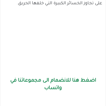
على تجاوز الخسائر الكبيرة التي خلفها الحريق.
اضغط هنا للانضمام الى مجموعاتنا في
واتساب