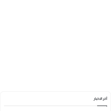
أخر الاخبار