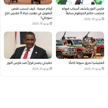
فارس النور يكشف أسباب قبوله
أرقام مرعبة.. كيف تسبب نقص
منصب حاكم الخرطوم سابقاً
التمويل في تهديد حياة 9 ملايين نازح
سوداني؟
يونيو 19, 2026
يونيو 19, 2026
المليشيا تحرق سوقا كاملًا
حميدتي يصدر قراراً ضد فارس النور
يونيو 19, 2026
يونيو 19, 2026