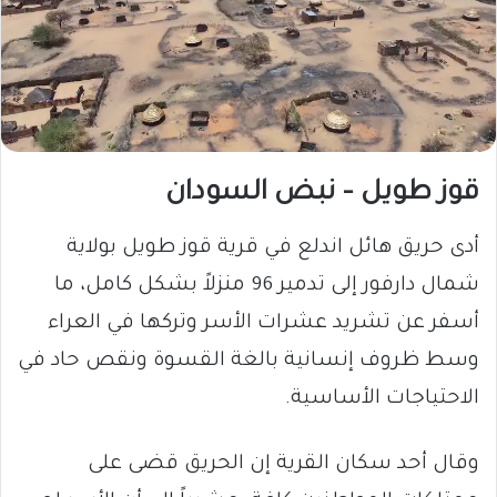
قوز طويل – نبض السودان
أدى حريق هائل اندلع في قرية قوز طويل بولاية
شمال دارفور إلى تدمير 96 منزلاً بشكل كامل، ما
أسفر عن تشريد عشرات الأسر وتركها في العراء
وسط ظروف إنسانية بالغة القسوة ونقص حاد في
الاحتياجات الأساسية.
وقال أحد سكان القرية إن الحريق قضى على