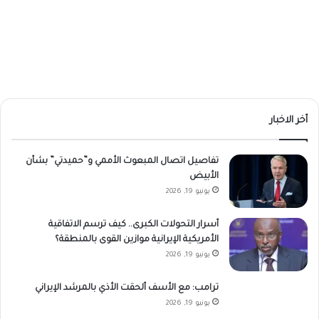
أخر الاخبار
تفاصيل اتصال المبعوث الأممي و”حميدتي” بشأن
الأبيض
يونيو 19, 2026
أسرار التحولات الكبرى.. كيف ترسم الاتفاقية
الأمريكية الإيرانية موازين القوى بالمنطقة؟
يونيو 19, 2026
ترامب: مع الأسف ألحقت الأذي بالمرشد الإيراني
يونيو 19, 2026