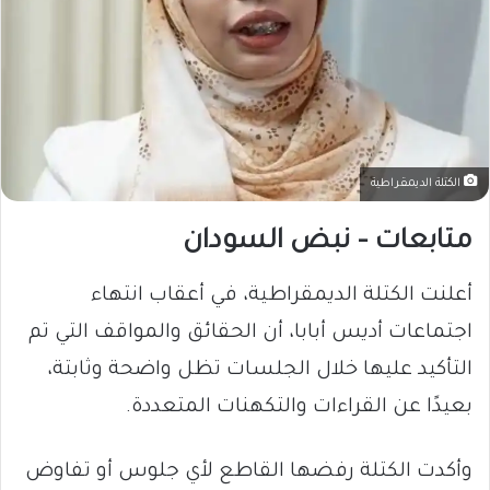
الكتلة الديمقراطية
متابعات – نبض السودان
أعلنت الكتلة الديمقراطية، في أعقاب انتهاء
اجتماعات أديس أبابا، أن الحقائق والمواقف التي تم
التأكيد عليها خلال الجلسات تظل واضحة وثابتة،
بعيدًا عن القراءات والتكهنات المتعددة.
وأكدت الكتلة رفضها القاطع لأي جلوس أو تفاوض