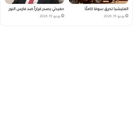
المليشيا تحرق سوقا كاملًا
حميدتي يصدر قراراً ضد فارس النور
يونيو 19, 2026
يونيو 19, 2026