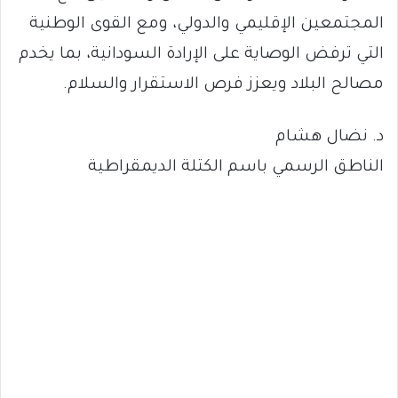
المجتمعين الإقليمي والدولي، ومع القوى الوطنية
التي ترفض الوصاية على الإرادة السودانية، بما يخدم
مصالح البلاد ويعزز فرص الاستقرار والسلام.
د. نضال هشام
الناطق الرسمي باسم الكتلة الديمقراطية