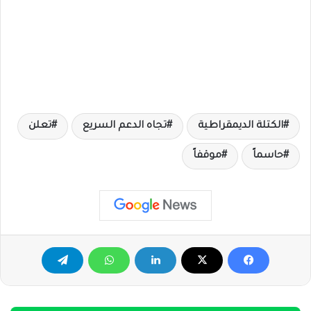
الكتلة الديمقراطية
تجاه الدعم السريع
تعلن
حاسماً
موقفاً