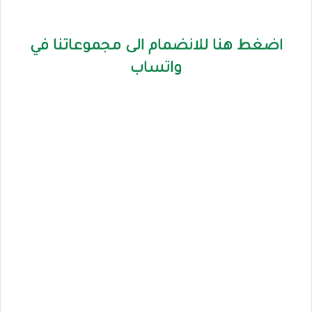
اضغط هنا للانضمام الى مجموعاتنا في
واتساب