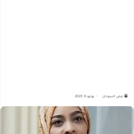
نبض السودان
يونيو 6, 2026