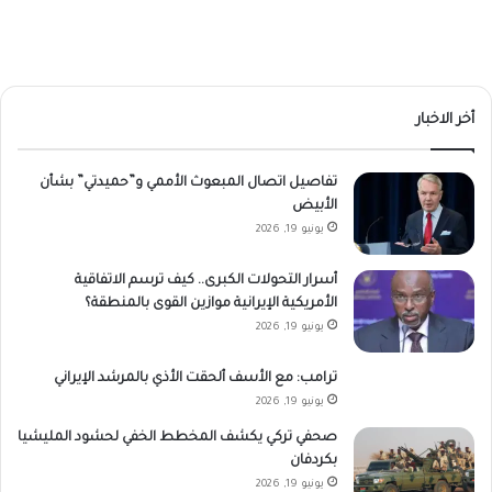
أخر الاخبار
تفاصيل اتصال المبعوث الأممي و”حميدتي” بشأن
الأبيض
يونيو 19, 2026
أسرار التحولات الكبرى.. كيف ترسم الاتفاقية
الأمريكية الإيرانية موازين القوى بالمنطقة؟
يونيو 19, 2026
ترامب: مع الأسف ألحقت الأذي بالمرشد الإيراني
يونيو 19, 2026
صحفي تركي يكشف المخطط الخفي لحشود المليشيا
بكردفان
يونيو 19, 2026