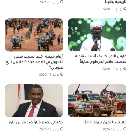
تاريخية بكاودا
يونيو 19, 2026
يونيو 19, 2026
فارس النور يكشف أسباب قبوله
أرقام مرعبة.. كيف تسبب نقص
منصب حاكم الخرطوم سابقاً
التمويل في تهديد حياة 9 ملايين نازح
سوداني؟
يونيو 19, 2026
يونيو 19, 2026
المليشيا تحرق سوقا كاملًا
حميدتي يصدر قراراً ضد فارس النور
يونيو 19, 2026
يونيو 19, 2026