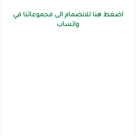
اضغط هنا للانضمام الى مجموعاتنا في
واتساب