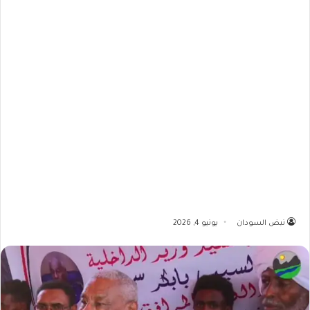
نبض السودان
يونيو 4, 2026