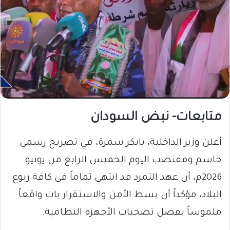
متابعات- نبض السودان
أعلن وزير الداخلية، بابكر سمرة، في تصريح رسمي
حاسم ومقتضب اليوم الخميس الرابع من يونيو
2026م، أن عهد التمرد قد انتهى تماماً في كافة ربوع
البلاد، مؤكداً أن بسط الأمن والاستقرار بات واقعاً
ملموساً بفضل تضحيات الأجهزة النظامية.