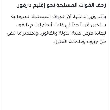
زحف القوات المسلحة نحو إقليم دارفور
وأكد وزير الداخلية أن القوات المسلحة السودانية
ستكون قريباً جداً في كامل أرجاء إقليم دارفور،
لإعادة فرض هيبة الدولة والقانون، وتطهير ما تبقى
من جيوب وملاحقة الفلول.