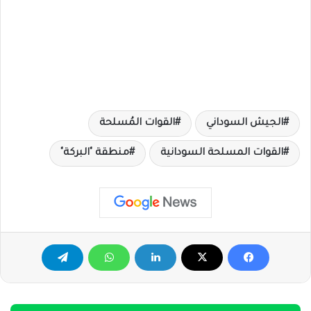
الجيش السوداني
القوات المُسلحة
القوات المسلحة السودانية
منطقة "البركة"