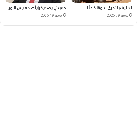
المليشيا تحرق سوقا كاملًا
حميدتي يصدر قراراً ضد فارس النور
يونيو 19, 2026
يونيو 19, 2026