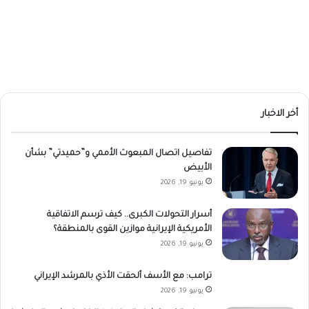
أخر الاخبار
تفاصيل اتصال المبعوث الأممي و”حميدتي” بشأن
الأبيض
يونيو 19, 2026
أسرار التحولات الكبرى.. كيف ترسم الاتفاقية
الأمريكية الإيرانية موازين القوى بالمنطقة؟
يونيو 19, 2026
ترامب: مع الأسف ألحقت الأذي بالمرشد الإيراني
يونيو 19, 2026