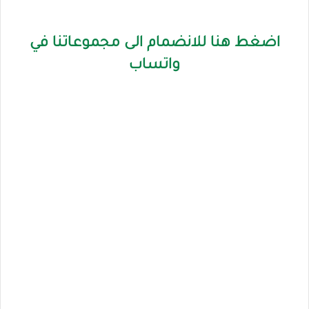
اضغط هنا للانضمام الى مجموعاتنا في
واتساب