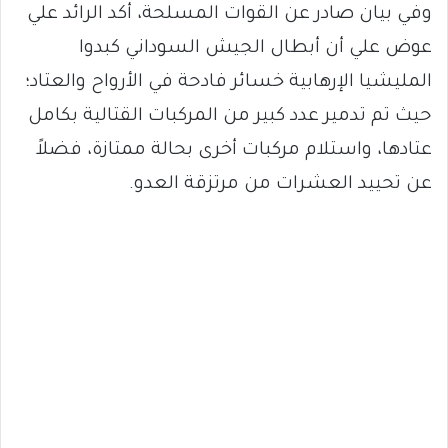
وفي بيان صادر عن القوات المسلحة، أكد الرائد علي
عوض علي أن أبطال الجيش السوداني كبدوا
المليشيا الإرهابية خسائر فادحة في الأرواح والعتاد؛
حيث تم تدمير عدد كبير من المركبات القتالية بكامل
عتادها، واستلام مركبات أخرى بحالة ممتازة، فضلاً
عن تحييد العشرات من مرتزقة العدو.