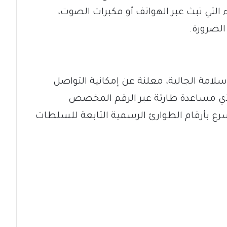
اء التي تبث عبر الهواتف أو مكبرات الصوت،
الضرورة.
لامة الجالية، معلنة عن إمكانية التواصل
لأي مساعدة طارئة عبر الرقم المخصص
لفوري والسرع بأرقام الطوارئ الرسمية التابعة للسلطات