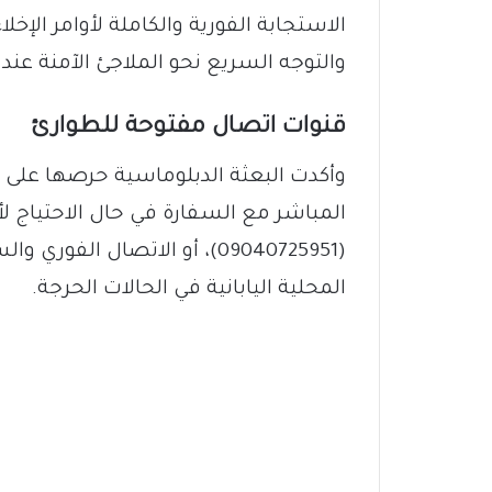
الاستجابة الفورية والكاملة لأوامر الإخل
والتوجه السريع نحو الملاجئ الآمنة عند 
قنوات اتصال مفتوحة للطوارئ
وأكدت البعثة الدبلوماسية حرصها على س
المباشر مع السفارة في حال الاحتياج 
(09040725951)، أو الاتصال ا
المحلية اليابانية في الحالات الحرجة.