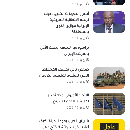
يونيو 19, 2026
أسرار التحولات الكبرى.. كيف
ترسم الاتفاقية الأمريكية
الإيرانية موازين القوى
بالمنطقة؟
يونيو 19, 2026
ترامب: مع الأسف ألحقت الأذي
بالمرشد الإيراني
يونيو 19, 2026
صحفي تركي يكشف المخطط
الخفي لحشود المليشيا بكردفان
يونيو 19, 2026
الاتحاد الأوروبي يوجه تحذيراً
لمليشيا الدعم السريع
يونيو 19, 2026
شريان الحرب يعود للحياة.. كيف
أعادت فرنسا وتشاد فتح ممر