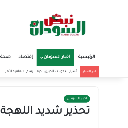
الرئيسية
اخبار السودان
إقتصاد
صحة و
أسرار التحولات الكبرى.. كيف ترسم الاتفاقية الأمريكي
اخر الاخبار
اخبار السودان
تحذير شديد اللهجة 