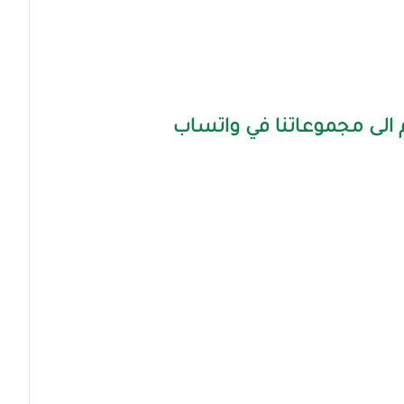
الى مجموعاتنا في واتساب