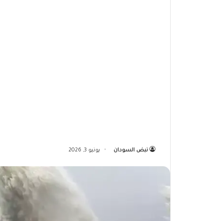
نبض السودان
يونيو 3, 2026