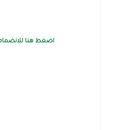
اضغط هنا للانضمام 