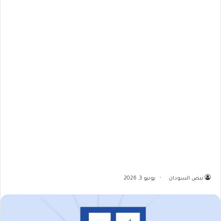
نبض السودان
يونيو 3, 2026