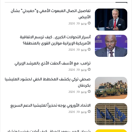
تفاصيل اتصال المبعوث الأممي و”حميدتي” بشأن
الأبيض
يونيو 19, 2026
أسرار التحولات الكبرى.. كيف ترسم الاتفاقية
الأمريكية الإيرانية موازين القوى بالمنطقة؟
يونيو 19, 2026
ترامب: مع الأسف ألحقت الأذي بالمرشد الإيراني
يونيو 19, 2026
صحفي تركي يكشف المخطط الخفي لحشود المليشيا
بكردفان
يونيو 19, 2026
الاتحاد الأوروبي يوجه تحذيراً لمليشيا الدعم السريع
يونيو 19, 2026