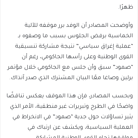
ظهرًا.
وأوضحت المصادر أن الوفد برر موقفه للآلية
الخماسية برفض الجلوس بسبب ما وصفوه بـ
“عملية إغراق سياسي” نتيجة مشاركة تنسيقية
القوى الوطنية وعلى رأسها الجاكومي، رغم أن
“صمود” سبق وأن جلس مع الجاكومي خلال مؤتمر
برلين وصاغا معًا البيان المشترك الذي صدر آنذاك.
وبحسب المصادر، فإن هذا الموقف يعكس تناقضًا
واضحًا في الطرح وتبريرات غير منطقية، الأمر الذي
يثير تساؤلات حول جدية “صمود” في الانخراط في
العملية السياسية، ويكشف عن ارتباك في