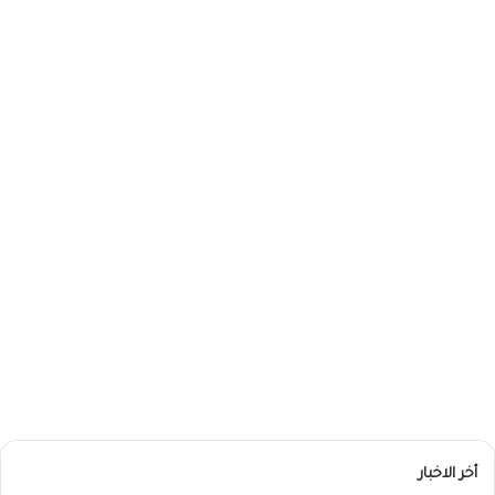
أخر الاخبار