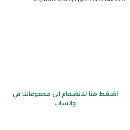
مواقفها تجاه القوى الوطنية المشاركة.
اضغط هنا للانضمام الى مجموعاتنا في
واتساب