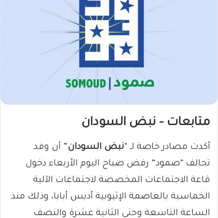
متابعات – نبض السودان
أكدت مصادر خاصة لـ “
نبض السودان
” أن وفد
تحالف “صمود” رفض صباح اليوم الأربعاء دخول
قاعة الاجتماعات المخصصة لاجتماعات الآلية
الخماسية بالعاصمة الإثيوبية أديس أبابا، وذلك منذ
الساعة التاسعة وحتى الثانية عشرة والنصف