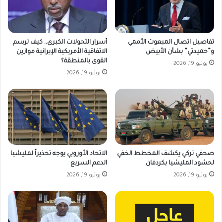
تفاصيل اتصال المبعوث الأممي
أسرار التحولات الكبرى.. كيف ترسم
و”حميدتي” بشأن الأبيض
الاتفاقية الأمريكية الإيرانية موازين
القوى بالمنطقة؟
يونيو 19, 2026
يونيو 19, 2026
صحفي تركي يكشف المخطط الخفي
الاتحاد الأوروبي يوجه تحذيراً لمليشيا
لحشود المليشيا بكردفان
الدعم السريع
يونيو 19, 2026
يونيو 19, 2026