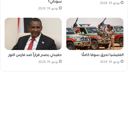
سوداني؟
يونيو 19, 2026
يونيو 19, 2026
المليشيا تحرق سوقا كاملًا
حميدتي يصدر قراراً ضد فارس النور
يونيو 19, 2026
يونيو 19, 2026