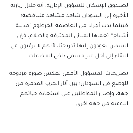
لصندوق الإسكان للشؤون الإدارية، أنه خلال زيارته
الأخيرة إلى السودان شاهد مشاهد متناقضة؛
فبينما بدت أجزاء من العاصمة الخرطوم “مدينة
أشباح” تغمرها المباني المحترقة والظلام، فإن
السكان يعودون إليها تدريجيًا، لأنهم لا يرغبون في
البقاء إلى أجل غير مسمى داخل المخيمات.
تصريحات المسؤول الأممي تعكس صورة مزدوجة
للوضع في السودان؛ بين آثار الحرب المدمرة من
جهة، وإصرار المواطنين على استعادة حياتهم
اليومية من جهة أخرى.