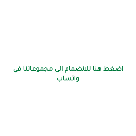
اضغط هنا للانضمام الى مجموعاتنا في
واتساب