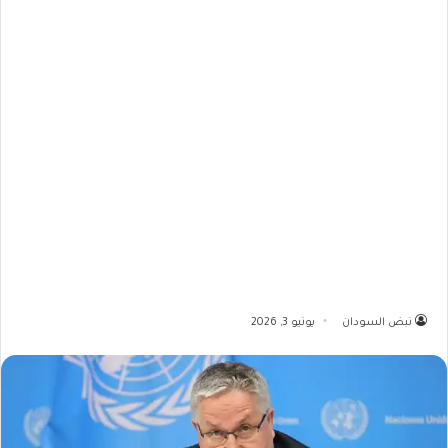
نبض السودان
يونيو 3, 2026