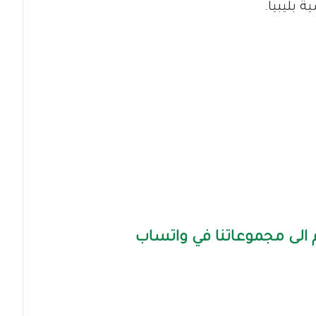
 بليبيا.
الى مجموعاتنا في واتساب