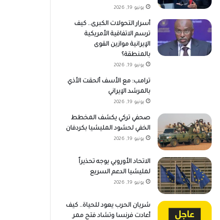
يونيو 19, 2026
أسرار التحولات الكبرى.. كيف
ترسم الاتفاقية الأمريكية
الإيرانية موازين القوى
بالمنطقة؟
يونيو 19, 2026
ترامب: مع الأسف ألحقت الأذي
بالمرشد الإيراني
يونيو 19, 2026
صحفي تركي يكشف المخطط
الخفي لحشود المليشيا بكردفان
يونيو 19, 2026
الاتحاد الأوروبي يوجه تحذيراً
لمليشيا الدعم السريع
يونيو 19, 2026
شريان الحرب يعود للحياة.. كيف
أعادت فرنسا وتشاد فتح ممر