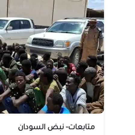
متابعات- نبض السودان