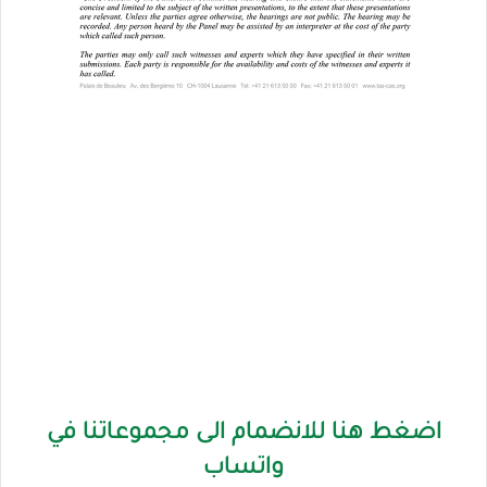
اضغط هنا للانضمام الى مجموعاتنا في
واتساب