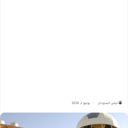
نبض السودان
يونيو 2, 2026