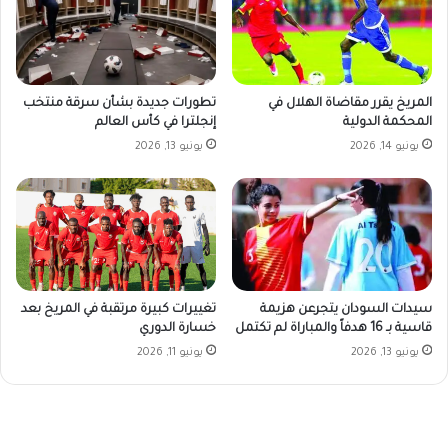
تطورات جديدة بشأن سرقة منتخب
المريخ يقرر مقاضاة الهلال في
إنجلترا في كأس العالم
المحكمة الدولية
يونيو 13, 2026
يونيو 14, 2026
سيدات السودان يتجرعن هزيمة
تغييرات كبيرة مرتقبة في المريخ بعد
قاسية بـ 16 هدفاً والمباراة لم تكتمل
خسارة الدوري
يونيو 13, 2026
يونيو 11, 2026