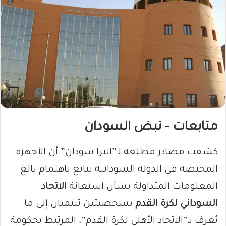
متابعات – نبض السودان
كشفت مصادر مطلعة لـ”الترا سودان” أن الأجهزة
المختصة في الدولة السودانية تتابع باهتمام بالغ
المعلومات المتداولة بشأن استعانة
الاتحاد
السوداني لكرة القدم
بشخصيتين تنتميان إلى ما
يُعرف بـ”الاتحاد الأهلي لكرة القدم”، المرتبط بحكومة