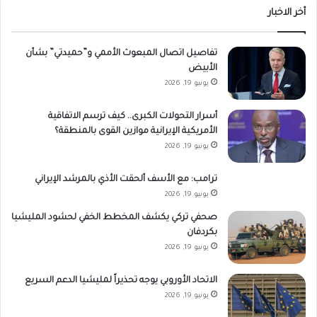
أخر الاخبار
تفاصيل اتصال المبعوث الأممي و”حميدتي” بشأن
الأبيض
يونيو 19, 2026
أسرار التحولات الكبرى.. كيف ترسم الاتفاقية
الأمريكية الإيرانية موازين القوى بالمنطقة؟
يونيو 19, 2026
ترامب: مع الأسف ألحقت الأذي بالمرشد الإيراني
يونيو 19, 2026
صحفي تركي يكشف المخطط الخفي لحشود المليشيا
بكردفان
يونيو 19, 2026
الاتحاد الأوروبي يوجه تحذيراً لمليشيا الدعم السريع
يونيو 19, 2026