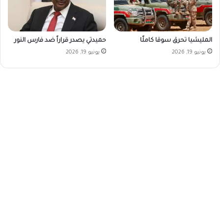
المليشيا تحرق سوقا كاملًا
حميدتي يصدر قراراً ضد فارس النور
يونيو 19, 2026
يونيو 19, 2026