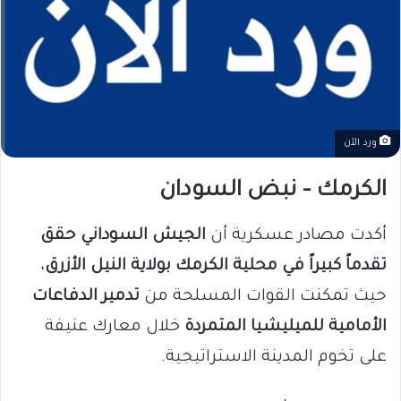
ورد الآن
الكرمك – نبض السودان
أكدت مصادر عسكرية أن
الجيش السوداني حقق
تقدماً كبيراً في محلية الكرمك بولاية النيل الأزرق
،
حيث تمكنت القوات المسلحة من
تدمير الدفاعات
الأمامية للميليشيا المتمردة
خلال معارك عنيفة
على تخوم المدينة الاستراتيجية.