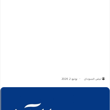
نبض السودان
يونيو 2, 2026