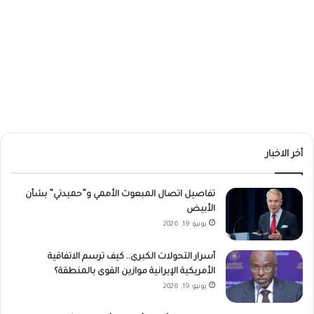
أخر الاخبار
تفاصيل اتصال المبعوث الأممي و”حميدتي” بشأن
الأبيض
يونيو 19, 2026
أسرار التحولات الكبرى.. كيف ترسم الاتفاقية
الأمريكية الإيرانية موازين القوى بالمنطقة؟
يونيو 19, 2026