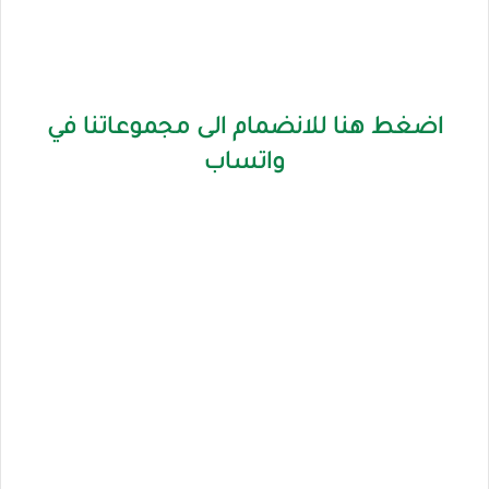
اضغط هنا للانضمام الى مجموعاتنا في
واتساب