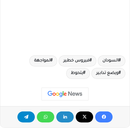
السودان
فيروس خطير
لمواجهة
ويضع تدابير
يتحوط