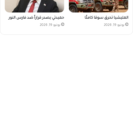
المليشيا تحرق سوقا كاملًا
حميدتي يصدر قراراً ضد فارس النور
يونيو 19, 2026
يونيو 19, 2026