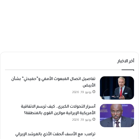
أخر الاخبار
تفاصيل اتصال المبعوث الأممي و”حميدتي” بشأن
الأبيض
يونيو 19, 2026
أسرار التحولات الكبرى.. كيف ترسم الاتفاقية
الأمريكية الإيرانية موازين القوى بالمنطقة؟
يونيو 19, 2026
ترامب: مع الأسف ألحقت الأذي بالمرشد الإيراني