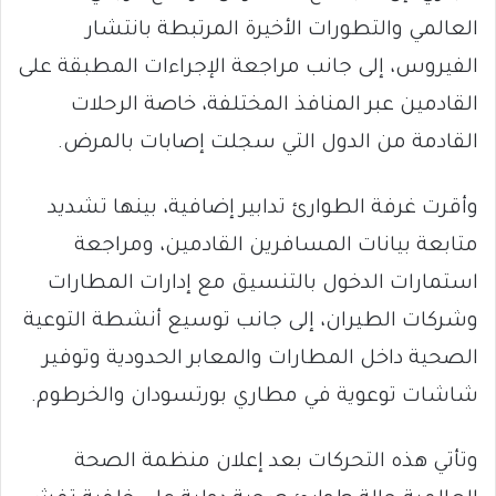
العالمي والتطورات الأخيرة المرتبطة بانتشار
الفيروس، إلى جانب مراجعة الإجراءات المطبقة على
القادمين عبر المنافذ المختلفة، خاصة الرحلات
القادمة من الدول التي سجلت إصابات بالمرض.
وأقرت غرفة الطوارئ تدابير إضافية، بينها تشديد
متابعة بيانات المسافرين القادمين، ومراجعة
استمارات الدخول بالتنسيق مع إدارات المطارات
وشركات الطيران، إلى جانب توسيع أنشطة التوعية
الصحية داخل المطارات والمعابر الحدودية وتوفير
شاشات توعوية في مطاري بورتسودان والخرطوم.
وتأتي هذه التحركات بعد إعلان منظمة الصحة