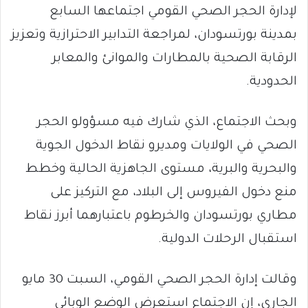
لإدارة الحجر الصحي القومي اجتماعها السابع
بمدينة بورتسودان، لمراجعة التدابير الاحترازية وتعزيز
الرقابة الصحية بالمطارات والموانئ والمعابر
الحدودية.
وبحث الاجتماع، الذي شارك فيه مسؤولو الحجر
الصحي في الولايات ومديرو نقاط الدخول الجوية
والبحرية والبرية، مستوى الجاهزية الحالية وخطط
منع دخول الفيروس إلى البلاد، مع التركيز على
مطاري بورتسودان والخرطوم باعتبارهما أبرز نقاط
استقبال الرحلات الدولية.
وقالت إدارة الحجر الصحي القومي، السبت 30 مايو
الجاري، إن الاجتماع استعرض الوضع الوبائي