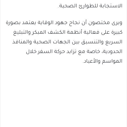
الاستجابة للطوارئ الصحية.
ويرى مختصون أن نجاح جهود الوقاية يعتمد بصورة
كبيرة على فعالية أنظمة الكشف المبكر والتبليغ
السريع والتنسيق بين الجهات الصحية والمنافذ
الحدودية، خاصة مع تزايد حركة السفر خلال
المواسم والأعياد.