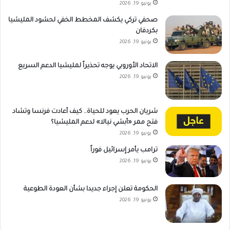
يونيو 19, 2026
صحفي تركي يكشف المخطط الخفي لحشود المليشيا
بكردفان
يونيو 19, 2026
الاتحاد الأوروبي يوجه تحذيراً لمليشيا الدعم السريع
يونيو 19, 2026
شريان الحرب يعود للحياة.. كيف أعادت فرنسا وتشاد
فتح ممر «أبشي نيالا» لدعم المليشيا؟
يونيو 19, 2026
ترامب يأمر إسرائيل فوراً
يونيو 19, 2026
الحكومة تعلن إجراء جديدا بشأن العودة الطوعية
يونيو 19, 2026