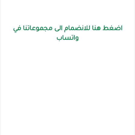
اضغط هنا للانضمام الى مجموعاتنا في
واتساب