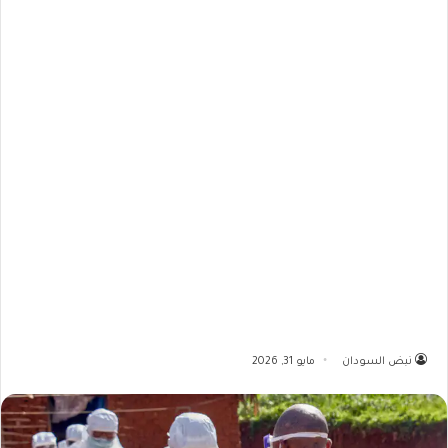
نبض السودان
مايو 31, 2026