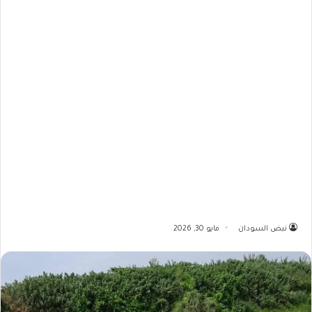
نبض السودان
مايو 30, 2026