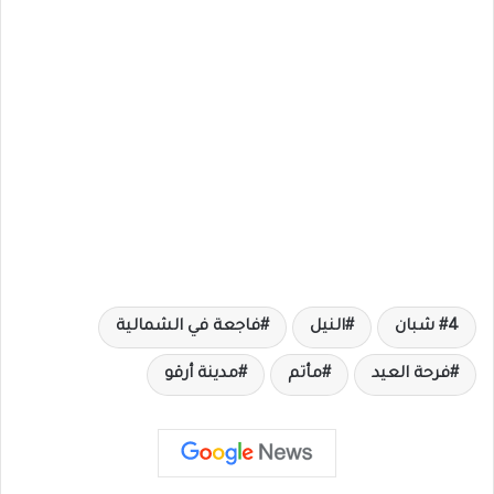
4 شبان
النيل
فاجعة في الشمالية
فرحة العيد
مأتم
مدينة أرقو