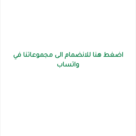
اضغط هنا للانضمام الى مجموعاتنا في
واتساب